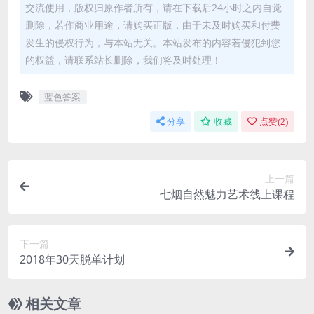
交流使用，版权归原作者所有，请在下载后24小时之内自觉
删除，若作商业用途，请购买正版，由于未及时购买和付费
发生的侵权行为，与本站无关。本站发布的内容若侵犯到您
的权益，请联系站长删除，我们将及时处理！
蓝色答案
分享
收藏
点赞(
2
)
上一篇
七烟自然魅力艺术线上课程
下一篇
2018年30天脱单计划
相关文章