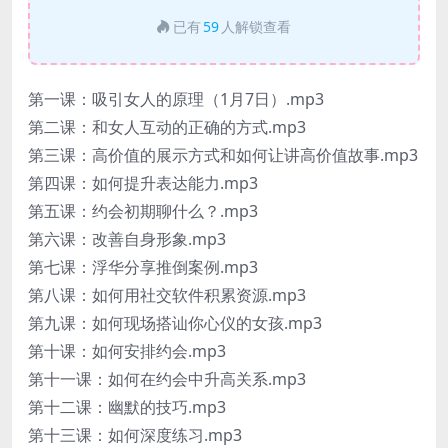
已有
59
人解锁查看
第一课：吸引女人的原理（1月7日）.mp3
第二课：和女人互动的正确的方式.mp3
第三课：高价值的展示方式和如何让讲高价值故事.mp3
第四课：如何提升表达能力.mp3
第五课：约会初期聊什么？.mp3
第六课：改善自身形象.mp3
第七课：浮华分享推倒案例.mp3
第八课：如何用社交软件积累资源.mp3
第九课：如何现场搭讪你心仪的女孩.mp3
第十课：如何安排约会.mp3
第十一课：如何在约会中升高关系.mp3
第十二课：幽默的技巧.mp3
第十三课：如何深度练习.mp3