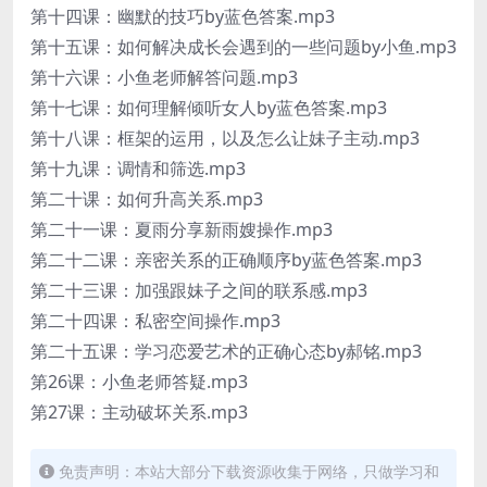
第十四课：幽默的技巧by蓝色答案.mp3
第十五课：如何解决成长会遇到的一些问题by小鱼.mp3
第十六课：小鱼老师解答问题.mp3
第十七课：如何理解倾听女人by蓝色答案.mp3
第十八课：框架的运用，以及怎么让妹子主动.mp3
第十九课：调情和筛选.mp3
第二十课：如何升高关系.mp3
第二十一课：夏雨分享新雨嫂操作.mp3
第二十二课：亲密关系的正确顺序by蓝色答案.mp3
第二十三课：加强跟妹子之间的联系感.mp3
第二十四课：私密空间操作.mp3
第二十五课：学习恋爱艺术的正确心态by郝铭.mp3
第26课：小鱼老师答疑.mp3
第27课：主动破坏关系.mp3
免责声明：本站大部分下载资源收集于网络，只做学习和