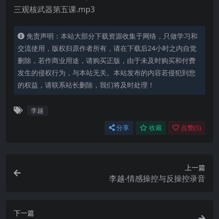
三观核武器第五课.mp3
免责声明：本站大部分下载资源收集于网络，只做学习和
交流使用，版权归原作者所有，请在下载后24小时之内自觉
删除，若作商业用途，请购买正版，由于未及时购买和付费
发生的侵权行为，与本站无关。本站发布的内容若侵犯到您
的权益，请联系站长删除，我们将及时处理！
李越
分享
收藏
点赞(
5
)
上一篇
李越-情感操控与反操控录音
下一篇