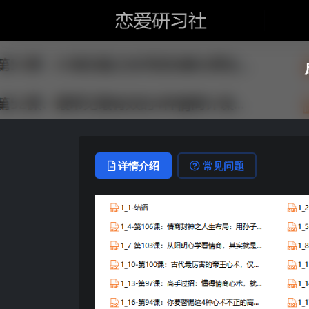
详情介绍
常见问题