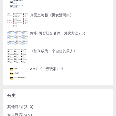
真爱之终极《男女活明白》
舞步-阿哲社交名片（外卖方法2.0）
《如何成为一个自信的男人》
AMG《一级玩家2.0》
分类
其他课程
(340)
女生课程
(463)