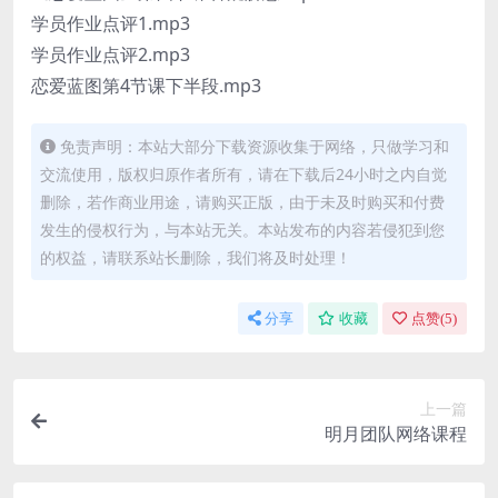
学员作业点评1.mp3
学员作业点评2.mp3
恋爱蓝图第4节课下半段.mp3
免责声明：本站大部分下载资源收集于网络，只做学习和
交流使用，版权归原作者所有，请在下载后24小时之内自觉
删除，若作商业用途，请购买正版，由于未及时购买和付费
发生的侵权行为，与本站无关。本站发布的内容若侵犯到您
的权益，请联系站长删除，我们将及时处理！
分享
收藏
点赞(
5
)
上一篇
明月团队网络课程