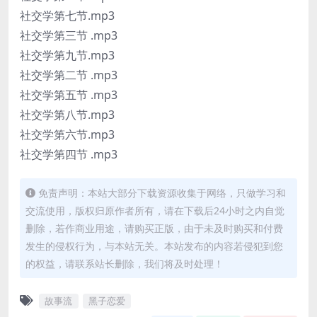
社交学第七节.mp3
社交学第三节 .mp3
社交学第九节.mp3
社交学第二节 .mp3
社交学第五节 .mp3
社交学第八节.mp3
社交学第六节.mp3
社交学第四节 .mp3
免责声明：本站大部分下载资源收集于网络，只做学习和
交流使用，版权归原作者所有，请在下载后24小时之内自觉
删除，若作商业用途，请购买正版，由于未及时购买和付费
发生的侵权行为，与本站无关。本站发布的内容若侵犯到您
的权益，请联系站长删除，我们将及时处理！
故事流
黑子恋爱