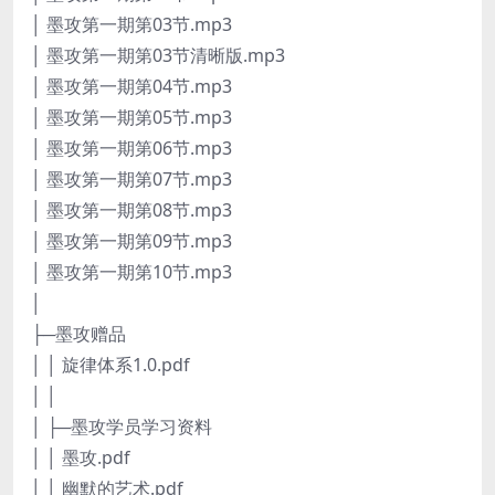
│ 墨攻第一期第03节.mp3
│ 墨攻第一期第03节清晰版.mp3
│ 墨攻第一期第04节.mp3
│ 墨攻第一期第05节.mp3
│ 墨攻第一期第06节.mp3
│ 墨攻第一期第07节.mp3
│ 墨攻第一期第08节.mp3
│ 墨攻第一期第09节.mp3
│ 墨攻第一期第10节.mp3
│
├─墨攻赠品
│ │ 旋律体系1.0.pdf
│ │
│ ├─墨攻学员学习资料
│ │ 墨攻.pdf
│ │ 幽默的艺术.pdf