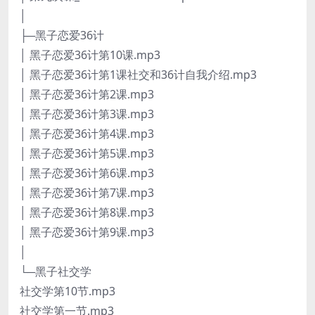
│
├─黑子恋爱36计
│ 黑子恋爱36计第10课.mp3
│ 黑子恋爱36计第1课社交和36计自我介绍.mp3
│ 黑子恋爱36计第2课.mp3
│ 黑子恋爱36计第3课.mp3
│ 黑子恋爱36计第4课.mp3
│ 黑子恋爱36计第5课.mp3
│ 黑子恋爱36计第6课.mp3
│ 黑子恋爱36计第7课.mp3
│ 黑子恋爱36计第8课.mp3
│ 黑子恋爱36计第9课.mp3
│
└─黑子社交学
社交学第10节.mp3
社交学第一节.mp3