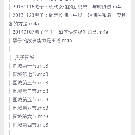
│ 20131116黑子：现代女性的新思想，与时俱进.m4a
│ 20131123黑子：确定长期、中期、短期关系后，应具
备的方法.m4a
│ 20140107黑子但丁：如何快速提升自己.m4a
│ 黑子的故事能力是王道.m4a
│
├─黑子围城
│ 围城第一节.mp3
│ 围城第七节.mp3
│ 围城第三节.mp3
│ 围城第二节.mp3
│ 围城第五节.mp3
│ 围城第八节.mp3
│ 围城第六节.mp3
│ 围城第四节.mp3
│