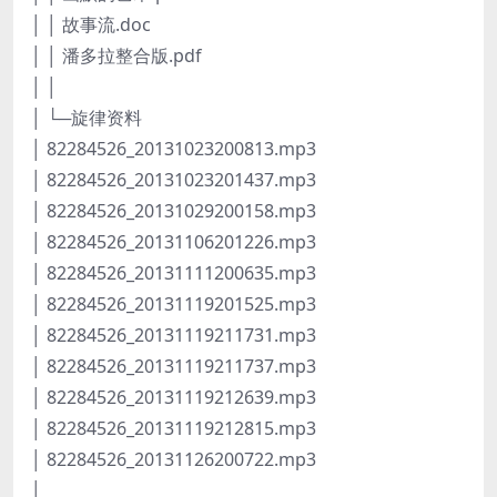
│ │ 故事流.doc
│ │ 潘多拉整合版.pdf
│ │
│ └─旋律资料
│ 82284526_20131023200813.mp3
│ 82284526_20131023201437.mp3
│ 82284526_20131029200158.mp3
│ 82284526_20131106201226.mp3
│ 82284526_20131111200635.mp3
│ 82284526_20131119201525.mp3
│ 82284526_20131119211731.mp3
│ 82284526_20131119211737.mp3
│ 82284526_20131119212639.mp3
│ 82284526_20131119212815.mp3
│ 82284526_20131126200722.mp3
│