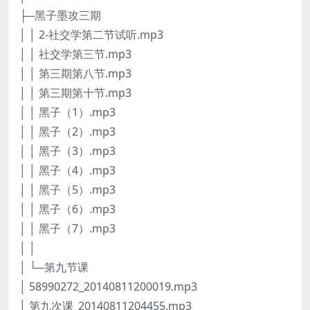
├─黑子墨攻三期
│ │ 2-社交学第二节试听.mp3
│ │ 社交学第三节.mp3
│ │ 第三期第八节.mp3
│ │ 第三期第十节.mp3
│ │ 黑子（1）.mp3
│ │ 黑子（2）.mp3
│ │ 黑子（3）.mp3
│ │ 黑子（4）.mp3
│ │ 黑子（5）.mp3
│ │ 黑子（6）.mp3
│ │ 黑子（7）.mp3
│ │
│ └─第九节课
│ 58990272_20140811200019.mp3
│ 第九次课_20140811204455.mp3