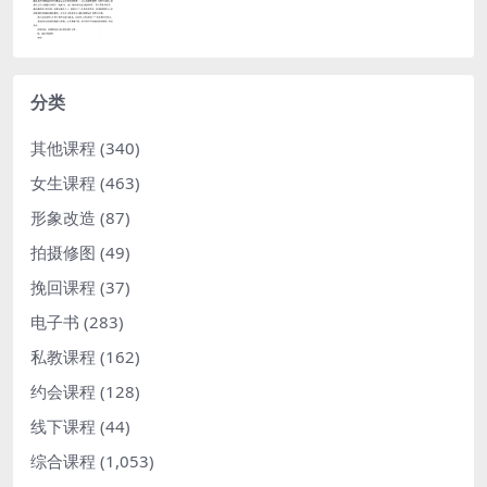
分类
其他课程
(340)
女生课程
(463)
形象改造
(87)
拍摄修图
(49)
挽回课程
(37)
电子书
(283)
私教课程
(162)
约会课程
(128)
线下课程
(44)
综合课程
(1,053)