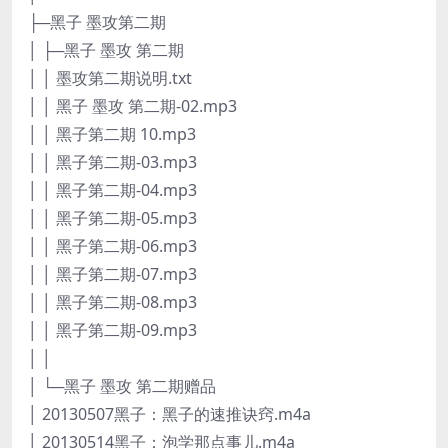
├─黑子 墨攻第二期
│ ├─黑子 墨攻 第二期
│ │ 墨攻第二期说明.txt
│ │ 黑子 墨攻 第二期-02.mp3
│ │ 黑子第二期 10.mp3
│ │ 黑子第二期-03.mp3
│ │ 黑子第二期-04.mp3
│ │ 黑子第二期-05.mp3
│ │ 黑子第二期-06.mp3
│ │ 黑子第二期-07.mp3
│ │ 黑子第二期-08.mp3
│ │ 黑子第二期-09.mp3
│ │
│ └─黑子 墨攻 第二期赠品
│ 20130507黑子：黑子的速推诀窍.m4a
│ 20130514黑子：泡学那点事儿.m4a