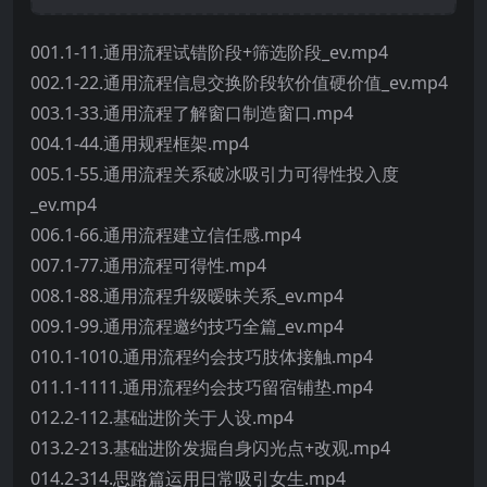
001.1-11.通用流程试错阶段+筛选阶段_ev.mp4
002.1-22.通用流程信息交换阶段软价值硬价值_ev.mp4
003.1-33.通用流程了解窗口制造窗口.mp4
004.1-44.通用规程框架.mp4
005.1-55.通用流程关系破冰吸引力可得性投入度
_ev.mp4
006.1-66.通用流程建立信任感.mp4
007.1-77.通用流程可得性.mp4
008.1-88.通用流程升级暧昧关系_ev.mp4
009.1-99.通用流程邀约技巧全篇_ev.mp4
010.1-1010.通用流程约会技巧肢体接触.mp4
011.1-1111.通用流程约会技巧留宿铺垫.mp4
012.2-112.基础进阶关于人设.mp4
013.2-213.基础进阶发掘自身闪光点+改观.mp4
014.2-314.思路篇运用日常吸引女生.mp4