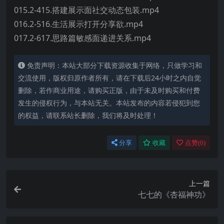
015.2-415.搭建展示面社交动态包装.mp4
016.2-516.生活展示打开分享欲.mp4
017.2-617.思路篇敏感面递进关系.mp4
免责声明：本站大部分下载资源收集于网络，只做学习和
交流使用，版权归原作者所有，请在下载后24小时之内自觉
删除，若作商业用途，请购买正版，由于未及时购买和付费
发生的侵权行为，与本站无关。本站发布的内容若侵犯到您
的权益，请联系站长删除，我们将及时处理！
分享
收藏
点赞(
0
)
上一篇
七七的《杏福神功》