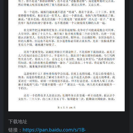
下载地址
链接：
https://pan.baidu.com/s/1B-