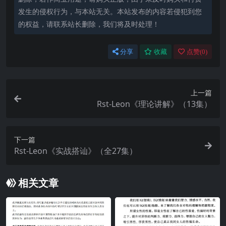
发生的侵权行为，与本站无关。本站发布的内容若侵犯到您
的权益，请联系站长删除，我们将及时处理！
分享
收藏
点赞(
0
)
上一篇
Rst-Leon《理论讲解》（13集）
下一篇
Rst-Leon《实战搭讪》（全27集）
相关文章