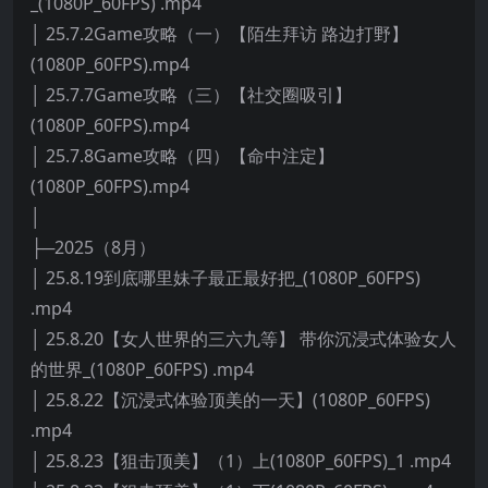
_(1080P_60FPS) .mp4
│ 25.7.2Game攻略（一）【陌生拜访 路边打野】
(1080P_60FPS).mp4
│ 25.7.7Game攻略（三）【社交圈吸引】
(1080P_60FPS).mp4
│ 25.7.8Game攻略（四）【命中注定】
(1080P_60FPS).mp4
│
├─2025（8月）
│ 25.8.19到底哪里妹子最正最好把_(1080P_60FPS)
.mp4
│ 25.8.20【女人世界的三六九等】 带你沉浸式体验女人
的世界_(1080P_60FPS) .mp4
│ 25.8.22【沉浸式体验顶美的一天】(1080P_60FPS)
.mp4
│ 25.8.23【狙击顶美】（1）上(1080P_60FPS)_1 .mp4