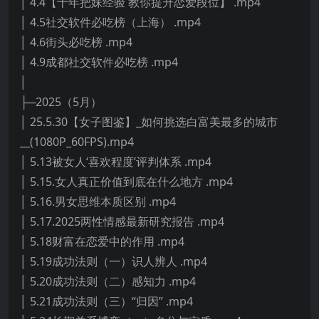
│ 4.4【十年把妹经验 教你提升恋爱段位】 .mp4
│ 4.5社交软件必吃榜（上海） .mp4
│ 4.6街头必吃榜 .mp4
│ 4.9成都社交软件必吃榜 .mp4
│
├─2025（5月）
│ 25.5.30【女子图鉴】_如何挑选白富美最多的城市
__(1080P_60FPS).mp4
│ 5.13被女人‘喜欢程度’评判体系 .mp4
│ 5.15.女人真正价值到底在什么地方 .mp4
│ 5.16.男女思维本质区别 .mp4
│ 5.17.2025两性情感最新研究报告 .mp4
│ 5.18财富在恋爱中的作用 .mp4
│ 5.19成功法则（一）识人辨人 .mp4
│ 5.20成功法则（二）感知力 .mp4
│ 5.21成功法则（三）“归因” .mp4