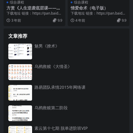
综合课程
综合课程
方赏《人生逆袭底层课——学
情爱命术（电子版）
习的学习》
下载地址 链接：https://pan.baidu.
下载地址 链接：https://pan.baidu.
com/s/1YGrQXxi...
com/s/1okfATKZ...
3 年前
9.9
4 年前
9.9
文章推荐
魅男《撩术》
乌鸦救赎《大情圣》
路易团队承情2015年网络课
乌鸦救赎第二阶段
素云第十七期 脱单进阶班VIP