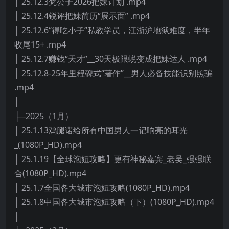
│ 25.12.3梵公子2026把妹计划 .mp4
│ 25.12.4锐评把妹简历“展示面” .mp4
│ 25.12.6“得吃小子”私教学员，江浙沪地狱难度，半年
收尾15+ .mp4
│ 25.12.7赚钱“天才”__30天极限蜕变成把妹达人 .mp4
│ 25.12.8-25年里程碑式“著作”__男人必备技能识别照骗
.mp4
│
├─2025（1月）
│ 25.1.13鸡腿诺给所有中国男人一记响亮的耳光
_(1080P_HD).mp4
│ 25.1.19【全球泡妞攻略】更有神秘嘉宾_老吴_强强联
合(1080P_HD).mp4
│ 25.1.7全国各大城市泡妞攻略(1080P_HD).mp4
│ 25.1.8中国各大城市泡妞攻略（下）(1080P_HD).mp4
│