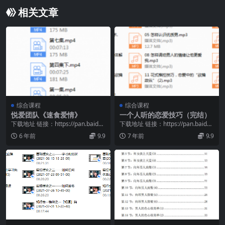
相关文章
综合课程
综合课程
悦爱团队《速食爱情》
一个人听的恋爱技巧（完结）
下载地址 链接：https://pan.baidu.
下载地址 链接：https://pan.baidu.
com/s/1xloHxSa...
com/s/1juPpKEG...
6 年前
9.9
7 年前
9.9