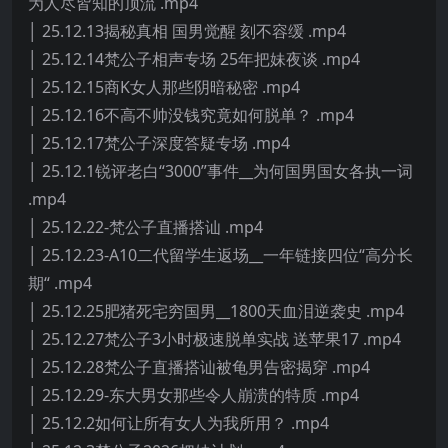
为人尽皆知的顶流 .mp4
│ 25.12.13揭秘真相 国男觉醒 刻不容缓 .mp4
│ 25.12.14梵公子相声专场 25年把妹夜谈 .mp4
│ 25.12.15商K女人那些阴暗秘密 .mp4
│ 25.12.16不高不帅没钱究竟如何脱单？ .mp4
│ 25.12.17梵公子深度答疑专场 .mp4
│ 25.12.1锐评老白“3000”事件__为何国男国女各执一词
.mp4
│ 25.12.22-梵公子直播搭讪 .mp4
│ 25.12.23-A10二代留学生返场__一年链接四位“高分长
期“ .mp4
│ 25.12.25肥猪死宅穷国男__1800天血泪逆袭史 .mp4
│ 25.12.27梵公子3小时极速脱单实战 送苹果17 .mp4
│ 25.12.28梵公子直播搭讪被龟男告密揭穿 .mp4
│ 25.12.29-东大男女那些令人崩溃的特质 .mp4
│ 25.12.2如何让所有女人为我所用？ .mp4