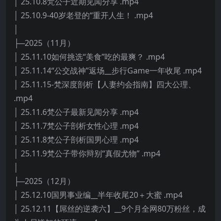
│ 25.10.8梵公子近期见闻分享 .mp4
│ 25.10.9-40岁老登的“重开人生！ .mp4
│
├─2025（11月）
│ 25.11.10如何挑选“美食”吃的最爽？ .mp4
│ 25.11.14“公交战神”返场__步行Game一年收尾 .mp4
│ 25.11.15-梵深度剖析【人妻约会指南】四大公理、
.mp4
│ 25.11.6梵公子最新见闻分享 .mp4
│ 25.11.7梵公子剖析女性心理 .mp4
│ 25.11.8梵公子剖析国男心理 .mp4
│ 25.11.9梵公子带你辩别“真假尤物” .mp4
│
├─2025（12月）
│ 25.12.10国男事业编__半年收尾20＋大蜜 .mp4
│ 25.12.11【屌丝的逆袭六】__9个月全网80万粉丝，成