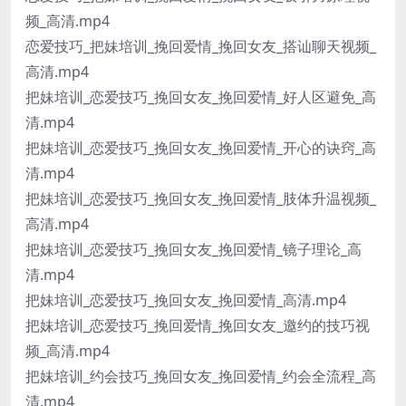
频_高清.mp4
恋爱技巧_把妹培训_挽回爱情_挽回女友_搭讪聊天视频_
高清.mp4
把妹培训_恋爱技巧_挽回女友_挽回爱情_好人区避免_高
清.mp4
把妹培训_恋爱技巧_挽回女友_挽回爱情_开心的诀窍_高
清.mp4
把妹培训_恋爱技巧_挽回女友_挽回爱情_肢体升温视频_
高清.mp4
把妹培训_恋爱技巧_挽回女友_挽回爱情_镜子理论_高
清.mp4
把妹培训_恋爱技巧_挽回女友_挽回爱情_高清.mp4
把妹培训_恋爱技巧_挽回爱情_挽回女友_邀约的技巧视
频_高清.mp4
把妹培训_约会技巧_挽回女友_挽回爱情_约会全流程_高
清.mp4