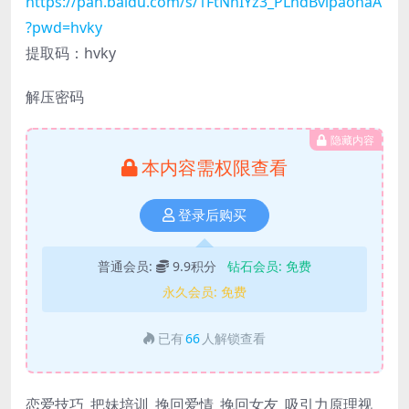
https://pan.baidu.com/s/1FtNhIYz3_PLndBvlpaohaA
?pwd=hvky
提取码：hvky
解压密码
隐藏内容
本内容需权限查看
登录后购买
普通会员:
9.9积分
钻石会员:
免费
永久会员:
免费
已有
66
人解锁查看
恋爱技巧_把妹培训_挽回爱情_挽回女友_吸引力原理视