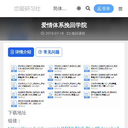
登录
爱情体系挽回学院
2019-07-18
挽回课程
详情介绍
常见问题
下载地址
链接：