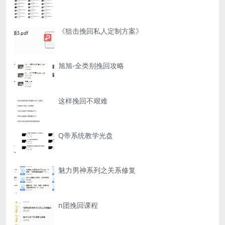
《狙击挽回私人定制方案》
旭旭-全类别挽回攻略
这样挽回不艰难
Q帝系统教学光盘
魅力男神系列之关系修复
n团挽回课程