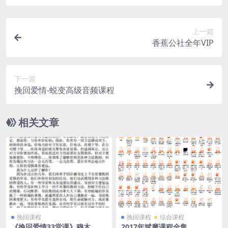
上一篇
香蕉公社全年VIP
下一篇
挽回爱情-蜕变高级音频课程
相关文章
挽回课程
挽回课程
综合课程
《挽回爱情33堂课》穆木
2017年斌魔课程全集