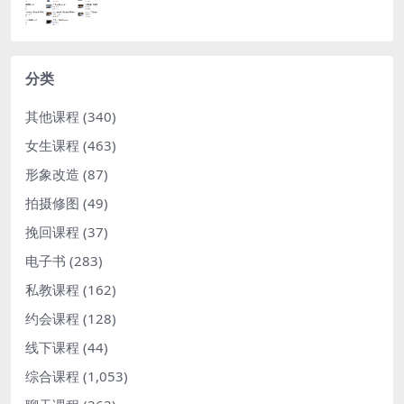
分类
其他课程
(340)
女生课程
(463)
形象改造
(87)
拍摄修图
(49)
挽回课程
(37)
电子书
(283)
私教课程
(162)
约会课程
(128)
线下课程
(44)
综合课程
(1,053)