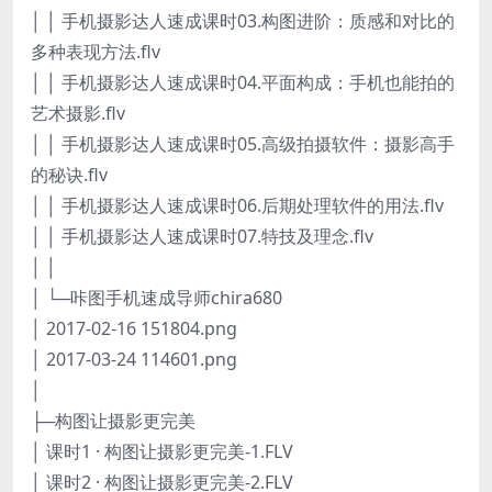
│ │ 手机摄影达人速成课时03.构图进阶：质感和对比的
多种表现方法.flv
│ │ 手机摄影达人速成课时04.平面构成：手机也能拍的
艺术摄影.flv
│ │ 手机摄影达人速成课时05.高级拍摄软件：摄影高手
的秘诀.flv
│ │ 手机摄影达人速成课时06.后期处理软件的用法.flv
│ │ 手机摄影达人速成课时07.特技及理念.flv
│ │
│ └─咔图手机速成导师chira680
│ 2017-02-16 151804.png
│ 2017-03-24 114601.png
│
├─构图让摄影更完美
│ 课时1 · 构图让摄影更完美-1.FLV
│ 课时2 · 构图让摄影更完美-2.FLV