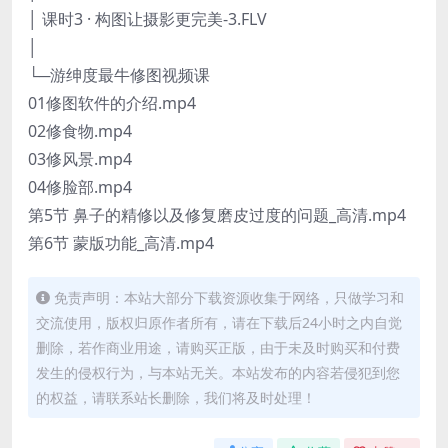
│ 课时3 · 构图让摄影更完美-3.FLV
│
└─游绅度最牛修图视频课
01修图软件的介绍.mp4
02修食物.mp4
03修风景.mp4
04修脸部.mp4
第5节 鼻子的精修以及修复磨皮过度的问题_高清.mp4
第6节 蒙版功能_高清.mp4
免责声明：本站大部分下载资源收集于网络，只做学习和
交流使用，版权归原作者所有，请在下载后24小时之内自觉
删除，若作商业用途，请购买正版，由于未及时购买和付费
发生的侵权行为，与本站无关。本站发布的内容若侵犯到您
的权益，请联系站长删除，我们将及时处理！