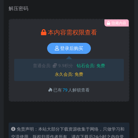
解压密码
隐藏内容
本内容需权限查看
登录后购买
普通会员:
9.9积分
钻石会员:
免费
永久会员:
免费
已有
79
人解锁查看
免责声明：本站大部分下载资源收集于网络，只做学习和
交流使用，版权归原作者所有，请在下载后24小时之内自觉