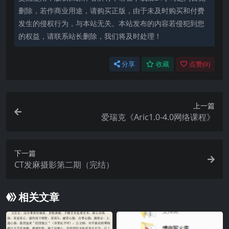
删除，若作商业用途，请购买正版，由于未及时购买和付费
发生的侵权行为，与本站无关。本站发布的内容若侵犯到您
的权益，请联系站长删除，我们将及时处理！
分享
收藏
点赞(
0
)
上一篇
爱瑞克《Aric1.0-4.0网络课程》
下一篇
CT发麻摄影第二期（完结）
相关文章