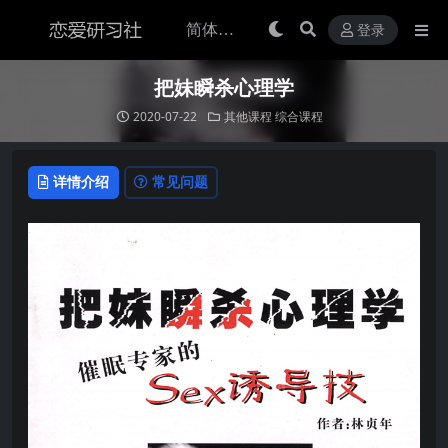
登录
把妹瞬杀心理学
2020-07-22
其他课程
综合课程
详情介绍
常见问题