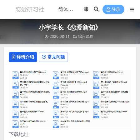
登录
小宇学长《恋爱新知》
2020-08-11
综合课程
详情介绍
常见问题
下载地址