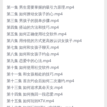
第一集 男生需要掌握的吸引力原理.mp4
第二集 如何撩动女孩子的心.mp4
第三集 男孩子的脱单步骤.mp4
第四集 搭讪的方法和技巧.mp4
第五集 如何正确使用社交软件.mp4
第六集 用传统的方式更高效认识女孩子.mp4
第七集 如何和女孩子聊天.mp4
第八集 如何和女孩子约会.mp4
第九集 恋爱中的心法.mp4
第十集 如何使用社交软件.mp4
第十一集 和女孩相处的技巧.mp4
第十二集 首次约会后如何二次邀约.mp4
第十三集 如何追求真命天女.mp4
第十四集 如何挽回一段恋爱.mp4
第十五集 如何玩转KTV.mp4