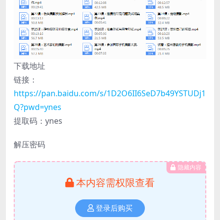
下载地址
链接：
https://pan.baidu.com/s/1D2O6II6SeD7b49YSTUDj1
Q?pwd=ynes
提取码：ynes
解压密码
隐藏内容
本内容需权限查看
登录后购买