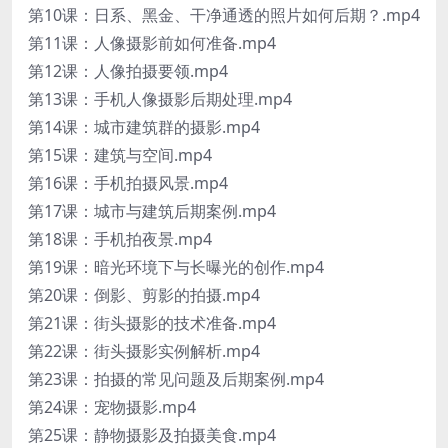
第10课：日系、黑金、干净通透的照片如何后期？.mp4
第11课：人像摄影前如何准备.mp4
第12课：人像拍摄要领.mp4
第13课：手机人像摄影后期处理.mp4
第14课：城市建筑群的摄影.mp4
第15课：建筑与空间.mp4
第16课：手机拍摄风景.mp4
第17课：城市与建筑后期案例.mp4
第18课：手机拍夜景.mp4
第19课：暗光环境下与长曝光的创作.mp4
第20课：倒影、剪影的拍摄.mp4
第21课：街头摄影的技术准备.mp4
第22课：街头摄影实例解析.mp4
第23课：拍摄的常见问题及后期案例.mp4
第24课：宠物摄影.mp4
第25课：静物摄影及拍摄美食.mp4