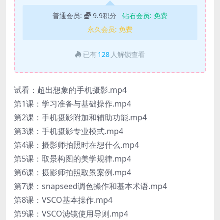
普通会员:
9.9积分
钻石会员:
免费
永久会员:
免费
已有
128
人解锁查看
试看：超出想象的手机摄影.mp4
第1课：学习准备与基础操作.mp4
第2课：手机摄影附加和辅助功能.mp4
第3课：手机摄影专业模式.mp4
第4课：摄影师拍照时在想什么.mp4
第5课：取景构图的美学规律.mp4
第6课：摄影师拍照取景案例.mp4
第7课：snapseed调色操作和基本术语.mp4
第8课：VSCO基本操作.mp4
第9课：VSCO滤镜使用导则.mp4