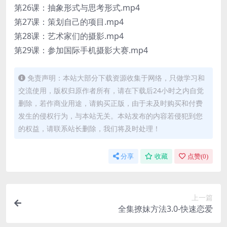
第26课：抽象形式与思考形式.mp4
第27课：策划自己的项目.mp4
第28课：艺术家们的摄影.mp4
第29课：参加国际手机摄影大赛.mp4
免责声明：本站大部分下载资源收集于网络，只做学习和
交流使用，版权归原作者所有，请在下载后24小时之内自觉
删除，若作商业用途，请购买正版，由于未及时购买和付费
发生的侵权行为，与本站无关。本站发布的内容若侵犯到您
的权益，请联系站长删除，我们将及时处理！
分享
收藏
点赞(
0
)
上一篇
全集撩妹方法3.0-快速恋爱