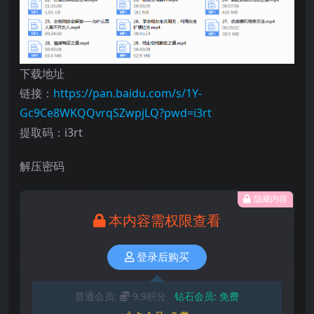
下载地址
链接：
https://pan.baidu.com/s/1Y-
Gc9Ce8WKQQvrqSZwpjLQ?pwd=i3rt
提取码：i3rt
解压密码
隐藏内容
本内容需权限查看
登录后购买
普通会员:
9.9积分
钻石会员:
免费