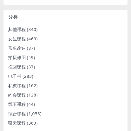
分类
其他课程
(340)
女生课程
(463)
形象改造
(87)
拍摄修图
(49)
挽回课程
(37)
电子书
(283)
私教课程
(162)
约会课程
(128)
线下课程
(44)
综合课程
(1,053)
聊天课程
(363)