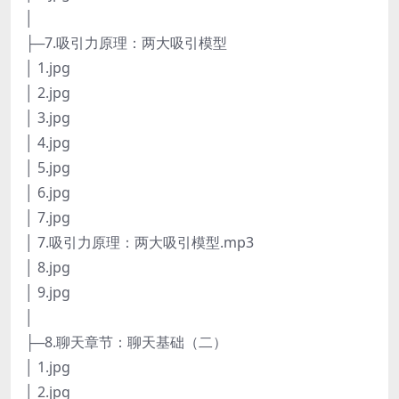
│
├─7.吸引力原理：两大吸引模型
│ 1.jpg
│ 2.jpg
│ 3.jpg
│ 4.jpg
│ 5.jpg
│ 6.jpg
│ 7.jpg
│ 7.吸引力原理：两大吸引模型.mp3
│ 8.jpg
│ 9.jpg
│
├─8.聊天章节：聊天基础（二）
│ 1.jpg
│ 2.jpg