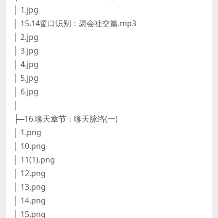
│ 1.jpg
│ 15.14窗口识别：聚会社交篇.mp3
│ 2.jpg
│ 3.jpg
│ 4.jpg
│ 5.jpg
│ 6.jpg
│
├─16.聊天章节：聊天脉络(一)
│ 1.png
│ 10.png
│ 11(1).png
│ 12.png
│ 13.png
│ 14.png
│ 15.png