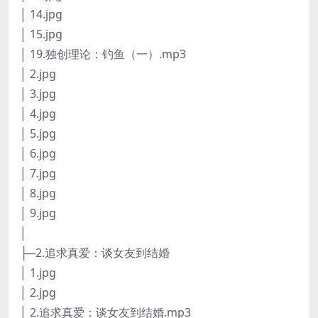
│ 14.jpg
│ 15.jpg
│ 19.独创理论：钓鱼（一）.mp3
│ 2.jpg
│ 3.jpg
│ 4.jpg
│ 5.jpg
│ 6.jpg
│ 7.jpg
│ 8.jpg
│ 9.jpg
│
├─2.追求真爱：谈女友到结婚
│ 1.jpg
│ 2.jpg
│ 2.追求真爱：谈女友到结婚.mp3