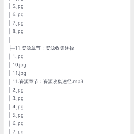
│ 5.jpg
│ 6.jpg
│ 7.jpg
│ 8.jpg
│
├─11.资源章节：资源收集途径
│ 1.jpg
│ 10.jpg
│ 11.jpg
│ 11.资源章节：资源收集途径.mp3
│ 2.jpg
│ 3.jpg
│ 4.jpg
│ 5.jpg
│ 6.jpg
│ 7.jpg