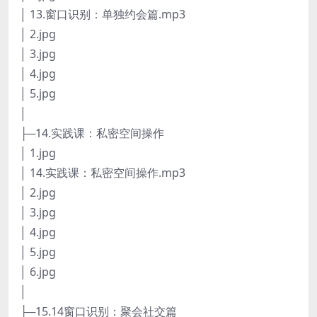
│ 13.窗口识别：单独约会篇.mp3
│ 2.jpg
│ 3.jpg
│ 4.jpg
│ 5.jpg
│
├─14.实践课：私密空间操作
│ 1.jpg
│ 14.实践课：私密空间操作.mp3
│ 2.jpg
│ 3.jpg
│ 4.jpg
│ 5.jpg
│ 6.jpg
│
├─15.14窗口识别：聚会社交篇