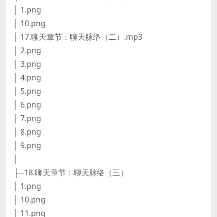
│ 1.png
│ 10.png
│ 17.聊天章节：聊天脉络（二）.mp3
│ 2.png
│ 3.png
│ 4.png
│ 5.png
│ 6.png
│ 7.png
│ 8.png
│ 9.png
│
├─18.聊天章节：聊天脉络（三）
│ 1.png
│ 10.png
│ 11.png