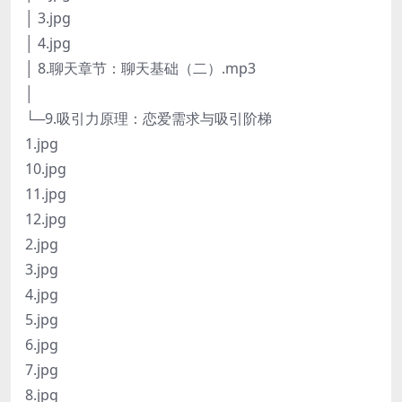
│ 3.jpg
│ 4.jpg
│ 8.聊天章节：聊天基础（二）.mp3
│
└─9.吸引力原理：恋爱需求与吸引阶梯
1.jpg
10.jpg
11.jpg
12.jpg
2.jpg
3.jpg
4.jpg
5.jpg
6.jpg
7.jpg
8.jpg