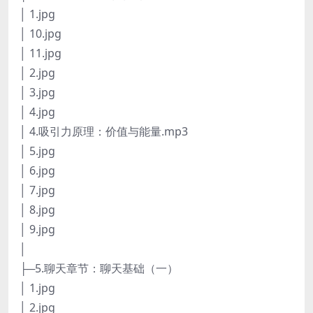
│ 1.jpg
│ 10.jpg
│ 11.jpg
│ 2.jpg
│ 3.jpg
│ 4.jpg
│ 4.吸引力原理：价值与能量.mp3
│ 5.jpg
│ 6.jpg
│ 7.jpg
│ 8.jpg
│ 9.jpg
│
├─5.聊天章节：聊天基础（一）
│ 1.jpg
│ 2.jpg