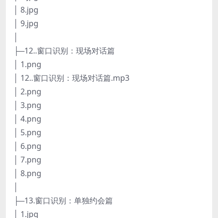
│ 8.jpg
│ 9.jpg
│
├─12..窗口识别：现场对话篇
│ 1.png
│ 12..窗口识别：现场对话篇.mp3
│ 2.png
│ 3.png
│ 4.png
│ 5.png
│ 6.png
│ 7.png
│ 8.png
│
├─13.窗口识别：单独约会篇
│ 1.jpg