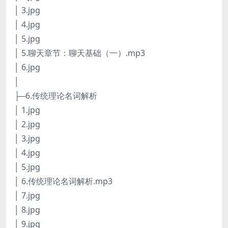
│ 3.jpg
│ 4.jpg
│ 5.jpg
│ 5.聊天章节：聊天基础（一）.mp3
│ 6.jpg
│
├─6.传统理论名词解析
│ 1.jpg
│ 2.jpg
│ 3.jpg
│ 4.jpg
│ 5.jpg
│ 6.传统理论名词解析.mp3
│ 7.jpg
│ 8.jpg
│ 9.jpg