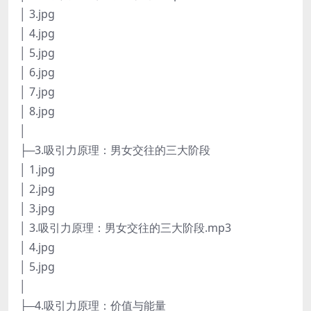
│ 3.jpg
│ 4.jpg
│ 5.jpg
│ 6.jpg
│ 7.jpg
│ 8.jpg
│
├─3.吸引力原理：男女交往的三大阶段
│ 1.jpg
│ 2.jpg
│ 3.jpg
│ 3.吸引力原理：男女交往的三大阶段.mp3
│ 4.jpg
│ 5.jpg
│
├─4.吸引力原理：价值与能量