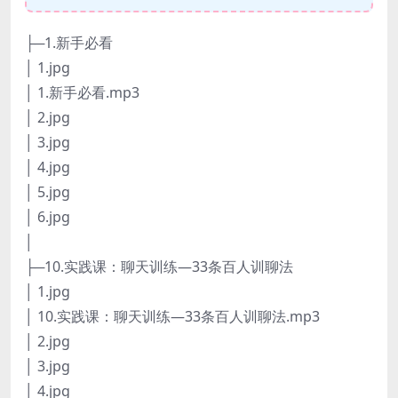
├─1.新手必看
│ 1.jpg
│ 1.新手必看.mp3
│ 2.jpg
│ 3.jpg
│ 4.jpg
│ 5.jpg
│ 6.jpg
│
├─10.实践课：聊天训练—33条百人训聊法
│ 1.jpg
│ 10.实践课：聊天训练—33条百人训聊法.mp3
│ 2.jpg
│ 3.jpg
│ 4.jpg