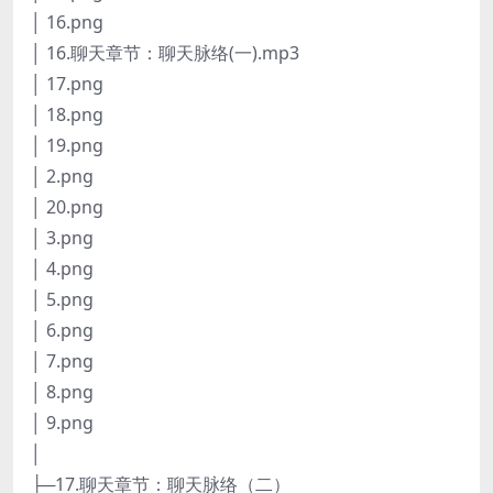
│ 16.png
│ 16.聊天章节：聊天脉络(一).mp3
│ 17.png
│ 18.png
│ 19.png
│ 2.png
│ 20.png
│ 3.png
│ 4.png
│ 5.png
│ 6.png
│ 7.png
│ 8.png
│ 9.png
│
├─17.聊天章节：聊天脉络（二）