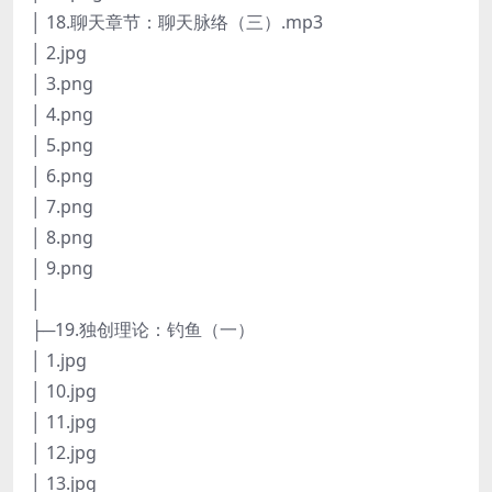
│ 18.聊天章节：聊天脉络（三）.mp3
│ 2.jpg
│ 3.png
│ 4.png
│ 5.png
│ 6.png
│ 7.png
│ 8.png
│ 9.png
│
├─19.独创理论：钓鱼（一）
│ 1.jpg
│ 10.jpg
│ 11.jpg
│ 12.jpg
│ 13.jpg