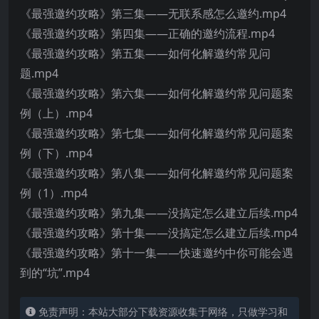
《最强邀约攻略》第三集——无联系感怎么邀约.mp4
《最强邀约攻略》第四集——正确的邀约流程.mp4
《最强邀约攻略》第五集——如何化解邀约常见问
题.mp4
《最强邀约攻略》第六集——如何化解邀约常见问题案
例（上）.mp4
《最强邀约攻略》第七集——如何化解邀约常见问题案
例（下）.mp4
《最强邀约攻略》第八集——如何化解邀约常见问题案
例（1）.mp4
《最强邀约攻略》第九集——没搞定怎么建立后续.mp4
《最强邀约攻略》第十集——没搞定怎么建立后续.mp4
《最强邀约攻略》第十一集——快速邀约中你可能会遇
到的“坑”.mp4
免责声明：本站大部分下载资源收集于网络，只做学习和