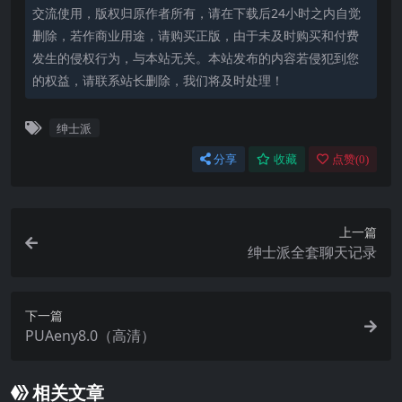
交流使用，版权归原作者所有，请在下载后24小时之内自觉
删除，若作商业用途，请购买正版，由于未及时购买和付费
发生的侵权行为，与本站无关。本站发布的内容若侵犯到您
的权益，请联系站长删除，我们将及时处理！
绅士派
分享
收藏
点赞(
0
)
上一篇
绅士派全套聊天记录
下一篇
PUAeny8.0（高清）
相关文章