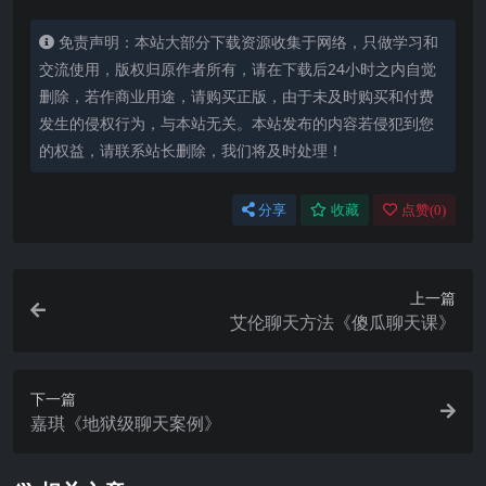
免责声明：本站大部分下载资源收集于网络，只做学习和
交流使用，版权归原作者所有，请在下载后24小时之内自觉
删除，若作商业用途，请购买正版，由于未及时购买和付费
发生的侵权行为，与本站无关。本站发布的内容若侵犯到您
的权益，请联系站长删除，我们将及时处理！
分享
收藏
点赞(
0
)
上一篇
艾伦聊天方法《傻瓜聊天课》
下一篇
嘉琪《地狱级聊天案例》