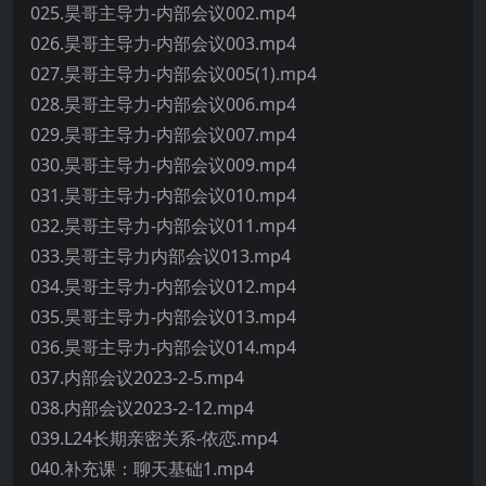
025.昊哥主导力-内部会议002.mp4
026.昊哥主导力-内部会议003.mp4
027.昊哥主导力-内部会议005(1).mp4
028.昊哥主导力-内部会议006.mp4
029.昊哥主导力-内部会议007.mp4
030.昊哥主导力-内部会议009.mp4
031.昊哥主导力-内部会议010.mp4
032.昊哥主导力-内部会议011.mp4
033.昊哥主导力内部会议013.mp4
034.昊哥主导力-内部会议012.mp4
035.昊哥主导力-内部会议013.mp4
036.昊哥主导力-内部会议014.mp4
037.内部会议2023-2-5.mp4
038.内部会议2023-2-12.mp4
039.L24长期亲密关系-依恋.mp4
040.补充课：聊天基础1.mp4