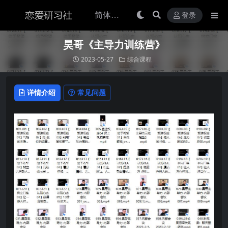
登录
昊哥《主导力训练营》
2023-05-27
综合课程
详情介绍
常见问题