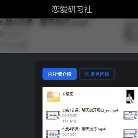
详情介绍
常见问题