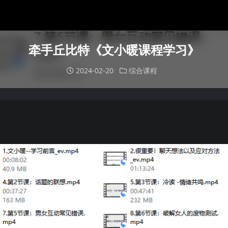
牵手丘比特《文小暖课程学习》
2024-02-20
综合课程