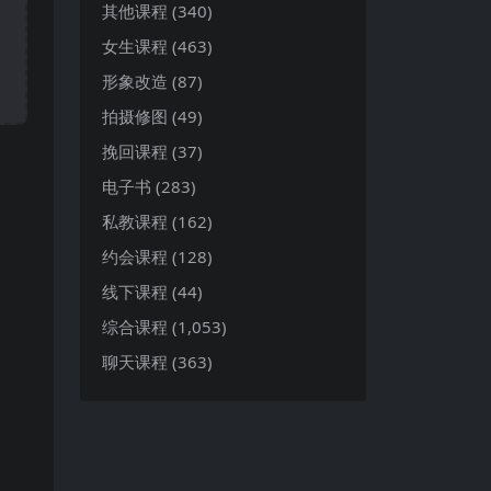
其他课程
(340)
女生课程
(463)
形象改造
(87)
拍摄修图
(49)
挽回课程
(37)
电子书
(283)
私教课程
(162)
约会课程
(128)
线下课程
(44)
综合课程
(1,053)
聊天课程
(363)