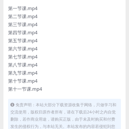
第一节课.mp4
第二节课.mp4
第三节课.mp4
第四节课.mp4
第五节课.mp4
第六节课.mp4
第七节课.mp4
第八节课.mp4
第九节课.mp4
第十节课.mp4
第十一节课.mp4
免责声明：本站大部分下载资源收集于网络，只做学习和
交流使用，版权归原作者所有，请在下载后24小时之内自觉
删除，若作商业用途，请购买正版，由于未及时购买和付费
发生的侵权行为，与本站无关。本站发布的内容若侵犯到您