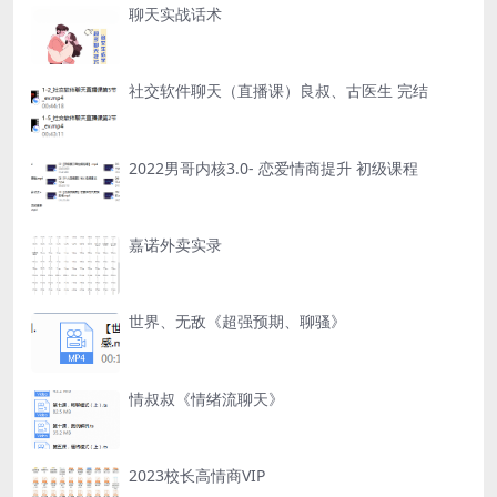
聊天实战话术
社交软件聊天（直播课）良叔、古医生 完结
2022男哥内核3.0- 恋爱情商提升 初级课程
嘉诺外卖实录
世界、无敌《超强预期、聊骚》
情叔叔《情绪流聊天》
2023校长高情商VIP