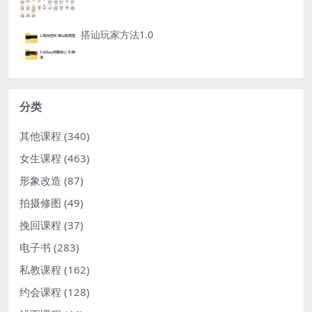
搭讪玩家方法1.0
分类
其他课程
(340)
女生课程
(463)
形象改造
(87)
拍摄修图
(49)
挽回课程
(37)
电子书
(283)
私教课程
(162)
约会课程
(128)