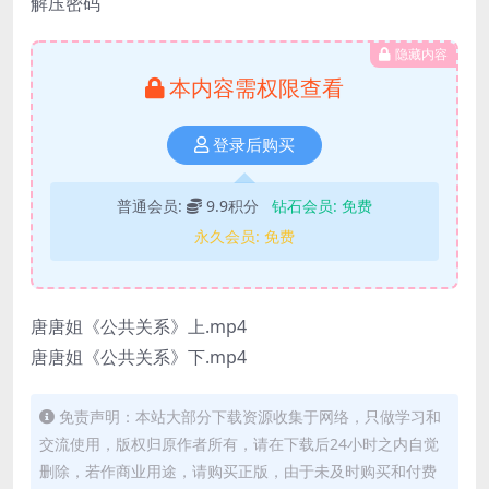
解压密码
隐藏内容
本内容需权限查看
登录后购买
普通会员:
9.9积分
钻石会员:
免费
永久会员:
免费
唐唐姐《公共关系》上.mp4
唐唐姐《公共关系》下.mp4
免责声明：本站大部分下载资源收集于网络，只做学习和
交流使用，版权归原作者所有，请在下载后24小时之内自觉
删除，若作商业用途，请购买正版，由于未及时购买和付费