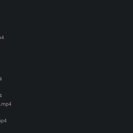
4
4
4
mp4
p4