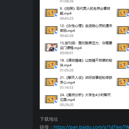
下载地址
链接：
https://pan.baidu.com/s/1dTwoT