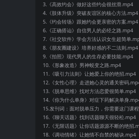
3.《高效约会》做好这些约会很丝滑.mp4
4.《肢体升级》突破友谊区的核心方法.mp4
5.《约会转场》跟她约会更亲密的方案.mp4
6.《正确搭讪》自信男人的必经之路.mp4
7.《社交软件》学会方法认识女生超简单.mp
8.《朋友圈建设》培养好感的不二法则.mp4
9.《拍照》现代男人的生存必要技能.mp4
10.《形象改造》男神蜕变之路.mp4
11.《吸引力法则》让她爱上你的绝招.mp4
12.《女性心理》走进她心灵的通关密码.mp
13.《脱单思维》找对方法恋爱很简单.mp4
14.《你为什么单身》对症下药解决单身.mp
15.发刊词：面对脱单压力，你需要这门课程.
16.《聊天话题》找到话题聊天很轻松.mp4
17.《无限话题》让你话题源源不断的绝招.m
18.《调动情绪》让她情不自禁的秘诀.mp4