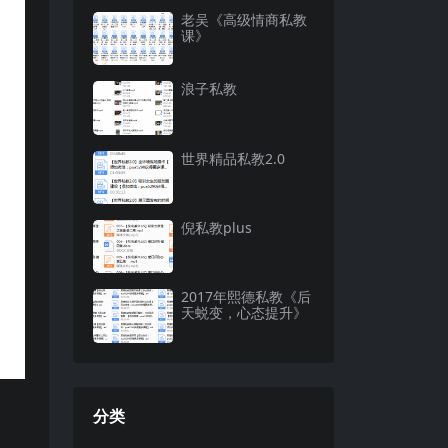
老吴《高级情商私教
课》
浪子私教
世界精品私教2.0
倪私教plus
2017年熙德私教《后
天蜕变，心态提升》
分类