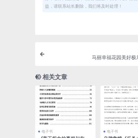
益，请联系站长删除，我们将及时处理！
马丽幸福花园美好极
相关文章
电子书
电子书