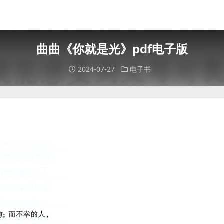
曲曲《你就是光》pdf电子版
2024-07-27
电子书