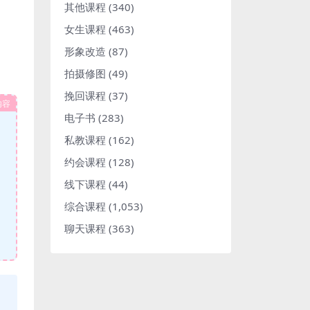
其他课程
(340)
女生课程
(463)
形象改造
(87)
拍摄修图
(49)
挽回课程
(37)
内容
电子书
(283)
私教课程
(162)
约会课程
(128)
线下课程
(44)
综合课程
(1,053)
聊天课程
(363)