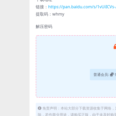
链接：
https://pan.baidu.com/s/1vUiIC
提取码：whmy
解压密码
普通会员:
免责声明：本站大部分下载资源收集于网络，
除，若作商业用途，请购买正版，由于未及时购