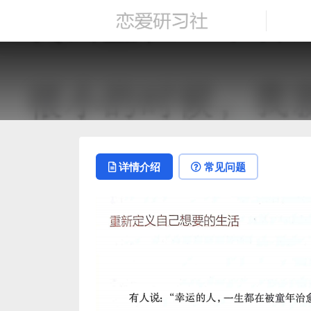
详情介绍
常见问题