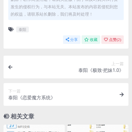
发生的侵权行为，与本站无关。本站发布的内容若侵犯到您
的权益，请联系站长删除，我们将及时处理！
泰阳
分享
收藏
点赞(
2
)
上一篇
泰阳《极致·把妹1.0》
下一篇
泰阳《恋爱魔方系统》
相关文章