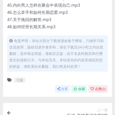
45.内向男人怎样在聚会中表现自己.mp3
46.怎么牵手和如何长期恋爱.mp3
47.关于挽回的解答.mp3
48.如何经营长期关系.mp3
免责声明：本站大部分下载资源收集于网络，只做学习和
交流使用，版权归原作者所有，请在下载后24小时之内自觉
删除，若作商业用途，请购买正版，由于未及时购买和付费
发生的侵权行为，与本站无关。本站发布的内容若侵犯到您
的权益，请联系站长删除，我们将及时处理！
七烟
分享
收藏
点赞(
2
)
上一篇