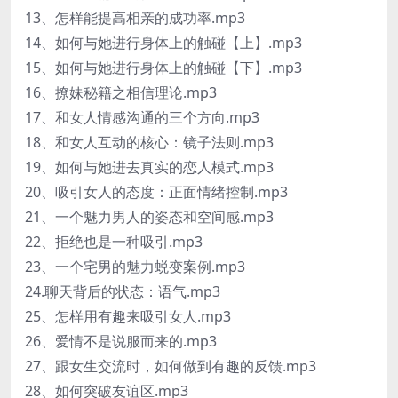
13、怎样能提高相亲的成功率.mp3
14、如何与她进行身体上的触碰【上】.mp3
15、如何与她进行身体上的触碰【下】.mp3
16、撩妹秘籍之相信理论.mp3
17、和女人情感沟通的三个方向.mp3
18、和女人互动的核心：镜子法则.mp3
19、如何与她进去真实的恋人模式.mp3
20、吸引女人的态度：正面情绪控制.mp3
21、一个魅力男人的姿态和空间感.mp3
22、拒绝也是一种吸引.mp3
23、一个宅男的魅力蜕变案例.mp3
24.聊天背后的状态：语气.mp3
25、怎样用有趣来吸引女人.mp3
26、爱情不是说服而来的.mp3
27、跟女生交流时，如何做到有趣的反馈.mp3
28、如何突破友谊区.mp3