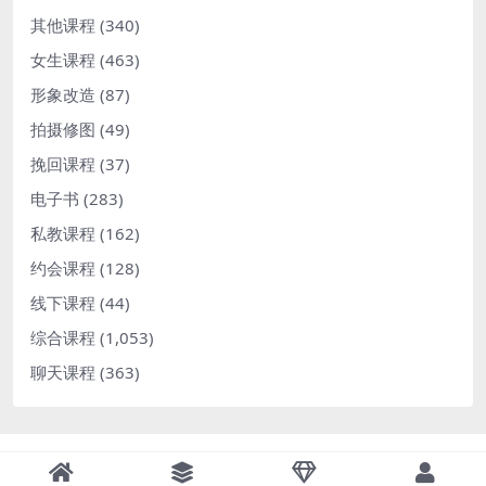
其他课程
(340)
女生课程
(463)
形象改造
(87)
拍摄修图
(49)
挽回课程
(37)
电子书
(283)
私教课程
(162)
约会课程
(128)
线下课程
(44)
综合课程
(1,053)
聊天课程
(363)