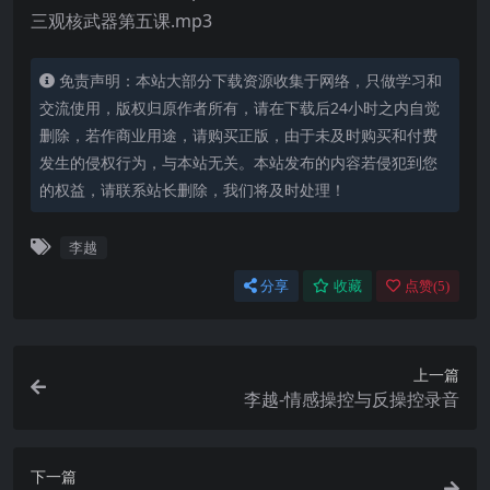
三观核武器第五课.mp3
免责声明：本站大部分下载资源收集于网络，只做学习和
交流使用，版权归原作者所有，请在下载后24小时之内自觉
删除，若作商业用途，请购买正版，由于未及时购买和付费
发生的侵权行为，与本站无关。本站发布的内容若侵犯到您
的权益，请联系站长删除，我们将及时处理！
李越
分享
收藏
点赞(
5
)
上一篇
李越-情感操控与反操控录音
下一篇