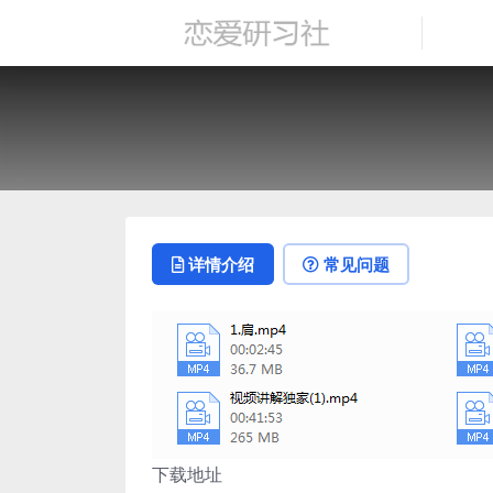
详情介绍
常见问题
下载地址