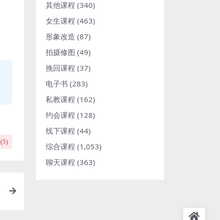
其他课程
(340)
女生课程
(463)
形象改造
(87)
拍摄修图
(49)
挽回课程
(37)
电子书
(283)
私教课程
(162)
约会课程
(128)
线下课程
(44)
(
5
)
综合课程
(1,053)
聊天课程
(363)