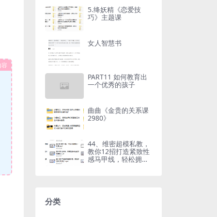
5.绛妖精《恋爱技
巧》主题课
女人智慧书
内容
PART11 如何教育出
一个优秀的孩子
曲曲《金贵的关系课
2980》
44、维密超模私教，
教你12招打造紧致性
感马甲线，轻松拥有s
型曲线
分类