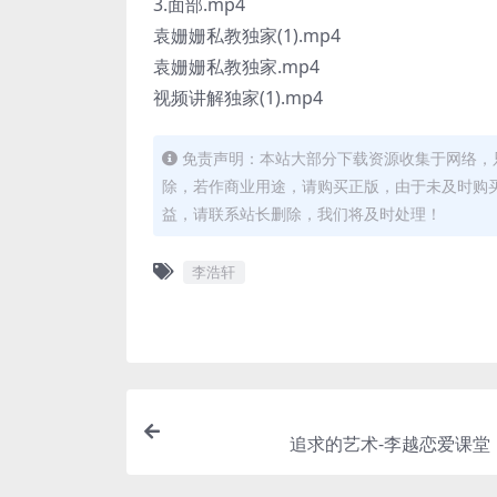
3.面部.mp4
袁姗姗私教独家(1).mp4
袁姗姗私教独家.mp4
视频讲解独家(1).mp4
免责声明：本站大部分下载资源收集于网络，
除，若作商业用途，请购买正版，由于未及时购
益，请联系站长删除，我们将及时处理！
李浩轩
追求的艺术-李越恋爱课堂