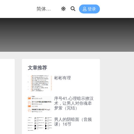
登录
文章推荐
彬彬有理
序号41.心理暗示撩汉
术，让男人对你魂牵
梦萦（完结）
男人的阴暗面（音频
课）16节