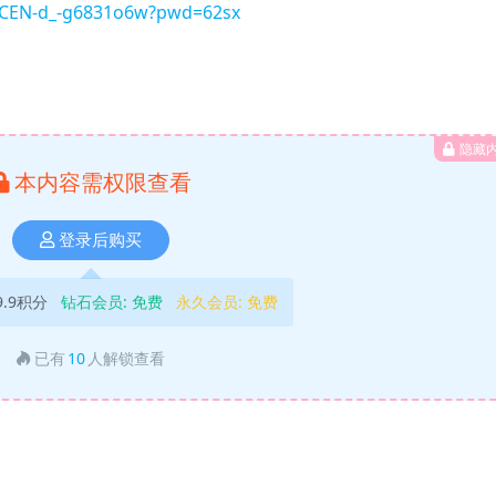
2HCEN-d_-g6831o6w?pwd=62sx
隐藏
本内容需权限查看
登录后购买
9.9积分
钻石会员:
免费
永久会员:
免费
已有
10
人解锁查看