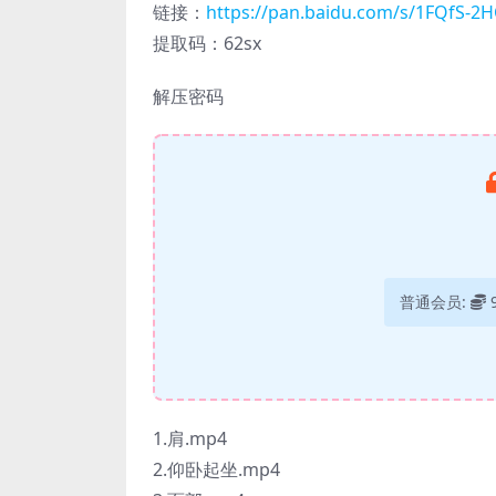
链接：
https://pan.baidu.com/s/1FQfS-
提取码：62sx
解压密码
普通会员:
1.肩.mp4
2.仰卧起坐.mp4