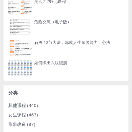
吴么西299元课程
危险交流（电子版）
石勇·12节大课，炼就人生顶级能力：心法
如何练出六块腹肌
分类
其他课程
(340)
女生课程
(463)
形象改造
(87)