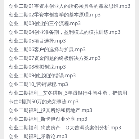
创业二期01零资本创业人的所必须具备的赢家思维.mp3
创业二期02零资本创富学的基本原理.mp3
创业二期03创业的三个流程.mp3
创业二期04创业准备期，盈利模式的模拟训练.mp3
创业二期05项目选择.mp3
创业二期06客户的选择与扩展.mp3
创业二期07资金问题的终极解决方案.mp3
创业二期08模拟创业.mp3
创业二期09创业犯的错误.mp3
创业二期10_营销课程.mp3
创业二期福利__艾冬讲解_3年跟银行斗智斗勇，把信用
卡由0提到50万的光荣事迹.mp3
创业二期福利_投其所好和房地产.mp3
创业二期福利_斯卡伊创业分享.mp3
创业二期福利_狗皮房产，Q大普洱茶案例分析.mp3
创业二期福利_矛盾论.mp3