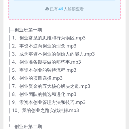
已有
46
人解锁查看
├─创业班第一期
│ 1、创业常见的思维和行为误区.mp3
│ 2、零资本逆向创业的理念.mp3
│ 3、成为零资本创业的创始人的能力.mp3
│ 4、创业准备期要做的那些事.mp3
│ 5、零资本创业的独特流程.mp3
│ 6、创业的项目选择.mp3
│ 7、创业资金的五大核心解决之道.mp3
│ 8、创业团队的挑选和进化.mp3
│ 9、零资本创业管理方法和技巧.mp3
│ 10、我的创业之路实战讲解.mp3
│
└─创业班第二期