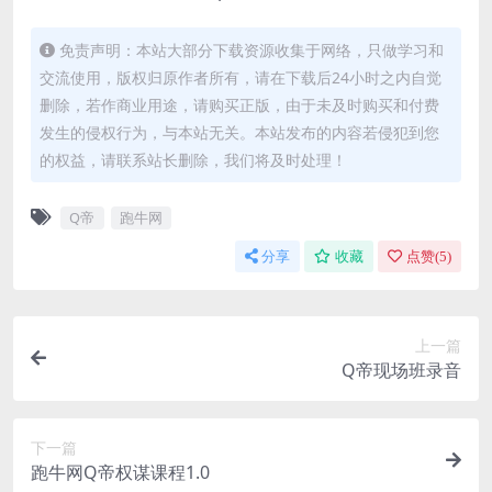
免责声明：本站大部分下载资源收集于网络，只做学习和
交流使用，版权归原作者所有，请在下载后24小时之内自觉
删除，若作商业用途，请购买正版，由于未及时购买和付费
发生的侵权行为，与本站无关。本站发布的内容若侵犯到您
的权益，请联系站长删除，我们将及时处理！
Q帝
跑牛网
分享
收藏
点赞(
5
)
上一篇
Q帝现场班录音
下一篇
跑牛网Q帝权谋课程1.0