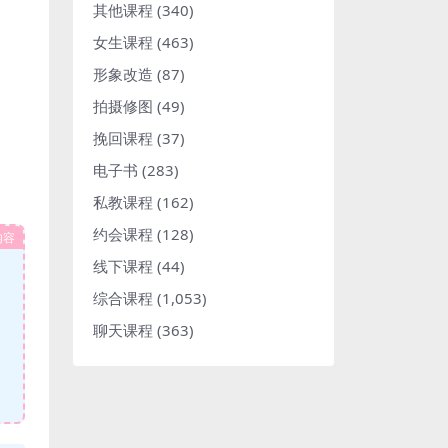
其他课程
(340)
女生课程
(463)
形象改造
(87)
拍摄修图
(49)
挽回课程
(37)
电子书
(283)
私教课程
(162)
约会课程
(128)
内容
线下课程
(44)
综合课程
(1,053)
聊天课程
(363)