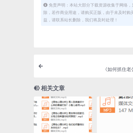
免责声明：本站大部分下载资源收集于网络，
除，若作商业用途，请购买正版，由于未及时购
益，请联系站长删除，我们将及时处理！
《如何抓住老
相关文章