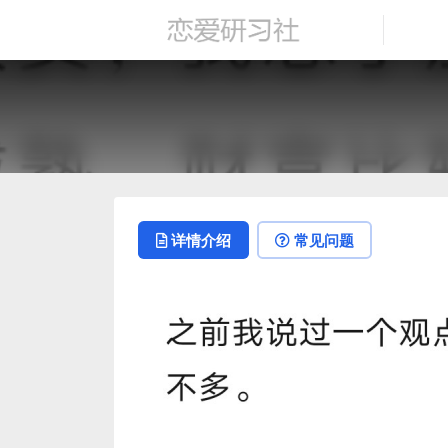
详情介绍
常见问题