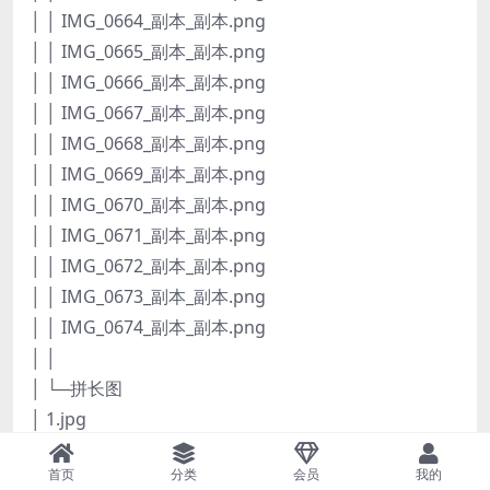
│ │ IMG_0664_副本_副本.png
│ │ IMG_0665_副本_副本.png
│ │ IMG_0666_副本_副本.png
│ │ IMG_0667_副本_副本.png
│ │ IMG_0668_副本_副本.png
│ │ IMG_0669_副本_副本.png
│ │ IMG_0670_副本_副本.png
│ │ IMG_0671_副本_副本.png
│ │ IMG_0672_副本_副本.png
│ │ IMG_0673_副本_副本.png
│ │ IMG_0674_副本_副本.png
│ │
│ └─拼长图
│ 1.jpg
│ 2.jpg
首页
分类
会员
我的
│ 3.jpg