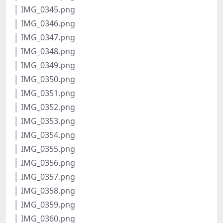
│ IMG_0345.png
│ IMG_0346.png
│ IMG_0347.png
│ IMG_0348.png
│ IMG_0349.png
│ IMG_0350.png
│ IMG_0351.png
│ IMG_0352.png
│ IMG_0353.png
│ IMG_0354.png
│ IMG_0355.png
│ IMG_0356.png
│ IMG_0357.png
│ IMG_0358.png
│ IMG_0359.png
│ IMG_0360.png