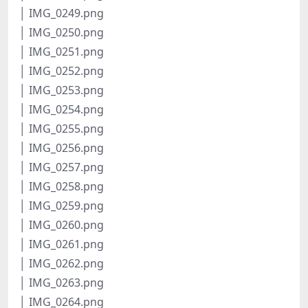
│ IMG_0249.png
│ IMG_0250.png
│ IMG_0251.png
│ IMG_0252.png
│ IMG_0253.png
│ IMG_0254.png
│ IMG_0255.png
│ IMG_0256.png
│ IMG_0257.png
│ IMG_0258.png
│ IMG_0259.png
│ IMG_0260.png
│ IMG_0261.png
│ IMG_0262.png
│ IMG_0263.png
│ IMG_0264.png