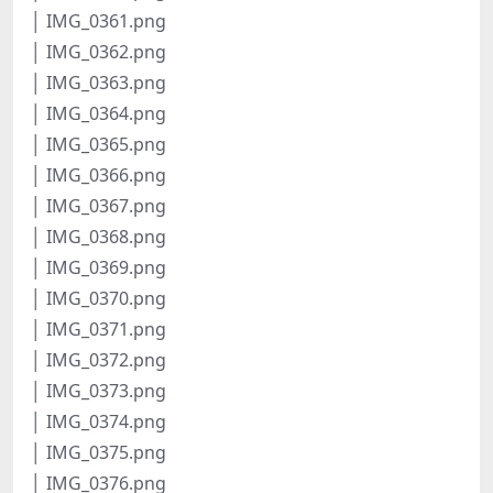
│ IMG_0361.png
│ IMG_0362.png
│ IMG_0363.png
│ IMG_0364.png
│ IMG_0365.png
│ IMG_0366.png
│ IMG_0367.png
│ IMG_0368.png
│ IMG_0369.png
│ IMG_0370.png
│ IMG_0371.png
│ IMG_0372.png
│ IMG_0373.png
│ IMG_0374.png
│ IMG_0375.png
│ IMG_0376.png