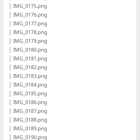
│ IMG_0175.png
│ IMG_0176.png
│ IMG_0177.png
│ IMG_0178.png
│ IMG_0179.png
│ IMG_0180.png
│ IMG_0181.png
│ IMG_0182.png
│ IMG_0183.png
│ IMG_0184.png
│ IMG_0185.png
│ IMG_0186.png
│ IMG_0187.png
│ IMG_0188.png
│ IMG_0189.png
│ IMG_0190.png