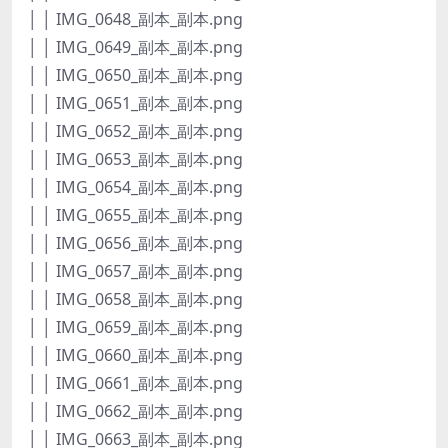
│ │ IMG_0648_副本_副本.png
│ │ IMG_0649_副本_副本.png
│ │ IMG_0650_副本_副本.png
│ │ IMG_0651_副本_副本.png
│ │ IMG_0652_副本_副本.png
│ │ IMG_0653_副本_副本.png
│ │ IMG_0654_副本_副本.png
│ │ IMG_0655_副本_副本.png
│ │ IMG_0656_副本_副本.png
│ │ IMG_0657_副本_副本.png
│ │ IMG_0658_副本_副本.png
│ │ IMG_0659_副本_副本.png
│ │ IMG_0660_副本_副本.png
│ │ IMG_0661_副本_副本.png
│ │ IMG_0662_副本_副本.png
│ │ IMG_0663_副本_副本.png