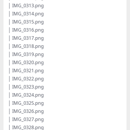
│ IMG_0313.png
│ IMG_0314.png
│ IMG_0315.png
│ IMG_0316.png
│ IMG_0317.png
│ IMG_0318.png
│ IMG_0319.png
│ IMG_0320.png
│ IMG_0321.png
│ IMG_0322.png
│ IMG_0323.png
│ IMG_0324.png
│ IMG_0325.png
│ IMG_0326.png
│ IMG_0327.png
│ IMG_0328.png