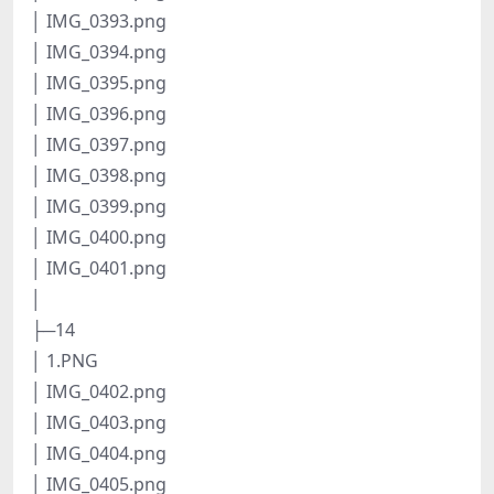
│ IMG_0393.png
│ IMG_0394.png
│ IMG_0395.png
│ IMG_0396.png
│ IMG_0397.png
│ IMG_0398.png
│ IMG_0399.png
│ IMG_0400.png
│ IMG_0401.png
│
├─14
│ 1.PNG
│ IMG_0402.png
│ IMG_0403.png
│ IMG_0404.png
│ IMG_0405.png