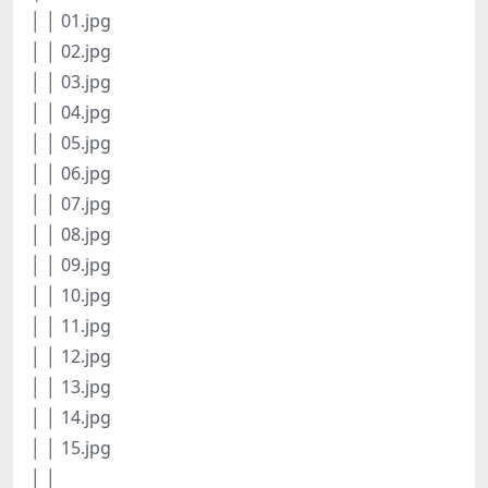
│ │ 01.jpg
│ │ 02.jpg
│ │ 03.jpg
│ │ 04.jpg
│ │ 05.jpg
│ │ 06.jpg
│ │ 07.jpg
│ │ 08.jpg
│ │ 09.jpg
│ │ 10.jpg
│ │ 11.jpg
│ │ 12.jpg
│ │ 13.jpg
│ │ 14.jpg
│ │ 15.jpg
│ │