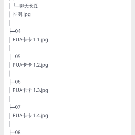
│ └─聊天长图
│ 长图.jpg
│
├─04
│ PUA卡卡 1.1.jpg
│
├─05
│ PUA卡卡 1.2.jpg
│
├─06
│ PUA卡卡 1.3.jpg
│
├─07
│ PUA卡卡 1.4.jpg
│
├─08