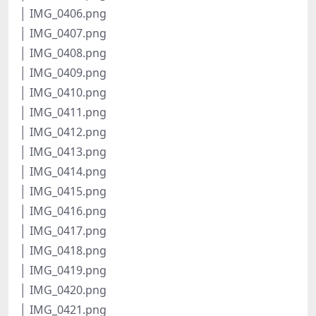
│ IMG_0406.png
│ IMG_0407.png
│ IMG_0408.png
│ IMG_0409.png
│ IMG_0410.png
│ IMG_0411.png
│ IMG_0412.png
│ IMG_0413.png
│ IMG_0414.png
│ IMG_0415.png
│ IMG_0416.png
│ IMG_0417.png
│ IMG_0418.png
│ IMG_0419.png
│ IMG_0420.png
│ IMG_0421.png