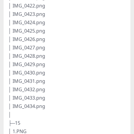
│ IMG_0422.png
│ IMG_0423.png
│ IMG_0424.png
│ IMG_0425.png
│ IMG_0426.png
│ IMG_0427.png
│ IMG_0428.png
│ IMG_0429.png
│ IMG_0430.png
│ IMG_0431.png
│ IMG_0432.png
│ IMG_0433.png
│ IMG_0434.png
│
├─15
│ 1.PNG