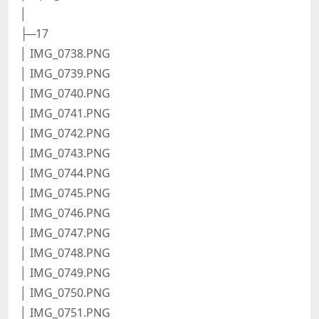
│
├─17
│ IMG_0738.PNG
│ IMG_0739.PNG
│ IMG_0740.PNG
│ IMG_0741.PNG
│ IMG_0742.PNG
│ IMG_0743.PNG
│ IMG_0744.PNG
│ IMG_0745.PNG
│ IMG_0746.PNG
│ IMG_0747.PNG
│ IMG_0748.PNG
│ IMG_0749.PNG
│ IMG_0750.PNG
│ IMG_0751.PNG