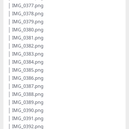
│ IMG_0377.png
│ IMG_0378.png
│ IMG_0379.png
│ IMG_0380.png
│ IMG_0381.png
│ IMG_0382.png
│ IMG_0383.png
│ IMG_0384.png
│ IMG_0385.png
│ IMG_0386.png
│ IMG_0387.png
│ IMG_0388.png
│ IMG_0389.png
│ IMG_0390.png
│ IMG_0391.png
│ IMG_0392.png