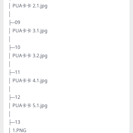
│ PUA卡卡 2.1.jpg
│
├─09
│ PUA卡卡 3.1.jpg
│
├─10
│ PUA卡卡 3.2.jpg
│
├─11
│ PUA卡卡 4.1.jpg
│
├─12
│ PUA卡卡 5.1.jpg
│
├─13
│ 1.PNG