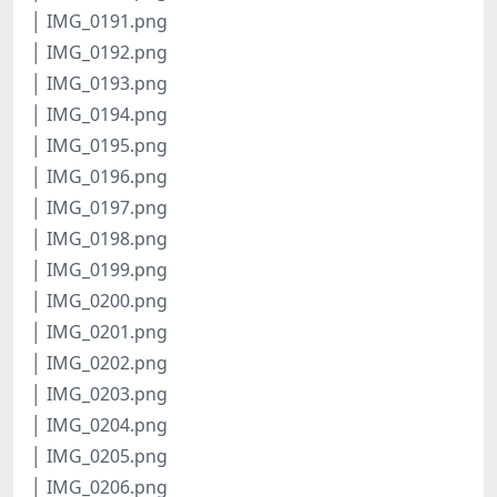
│ IMG_0191.png
│ IMG_0192.png
│ IMG_0193.png
│ IMG_0194.png
│ IMG_0195.png
│ IMG_0196.png
│ IMG_0197.png
│ IMG_0198.png
│ IMG_0199.png
│ IMG_0200.png
│ IMG_0201.png
│ IMG_0202.png
│ IMG_0203.png
│ IMG_0204.png
│ IMG_0205.png
│ IMG_0206.png