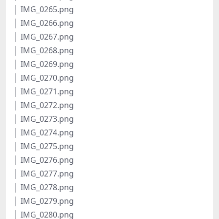
│ IMG_0265.png
│ IMG_0266.png
│ IMG_0267.png
│ IMG_0268.png
│ IMG_0269.png
│ IMG_0270.png
│ IMG_0271.png
│ IMG_0272.png
│ IMG_0273.png
│ IMG_0274.png
│ IMG_0275.png
│ IMG_0276.png
│ IMG_0277.png
│ IMG_0278.png
│ IMG_0279.png
│ IMG_0280.png