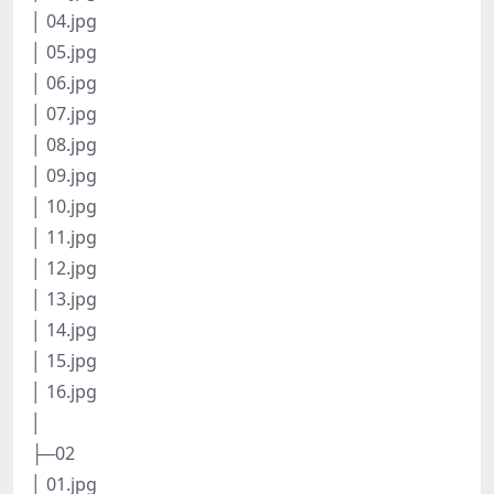
│ 04.jpg
│ 05.jpg
│ 06.jpg
│ 07.jpg
│ 08.jpg
│ 09.jpg
│ 10.jpg
│ 11.jpg
│ 12.jpg
│ 13.jpg
│ 14.jpg
│ 15.jpg
│ 16.jpg
│
├─02
│ 01.jpg