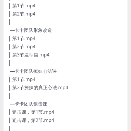
│ 第1节.mp4
│ 第2节.mp4
│
├─卡卡团队形象改造
│ 第1节.mp4
│ 第2节.mp4
│ 第3节发型篇.mp4
│
├─卡卡团队撩妹心法课
│ 第1节.mp4
│ 第2节撩妹的真正心法.mp4
│
├─卡卡团队狙击课
│ 狙击课，第1节.mp4
│ 狙击课，第2节.mp4
│