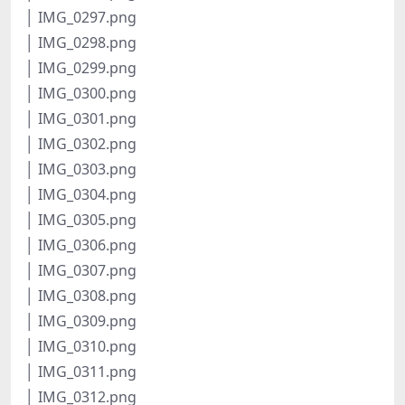
│ IMG_0297.png
│ IMG_0298.png
│ IMG_0299.png
│ IMG_0300.png
│ IMG_0301.png
│ IMG_0302.png
│ IMG_0303.png
│ IMG_0304.png
│ IMG_0305.png
│ IMG_0306.png
│ IMG_0307.png
│ IMG_0308.png
│ IMG_0309.png
│ IMG_0310.png
│ IMG_0311.png
│ IMG_0312.png