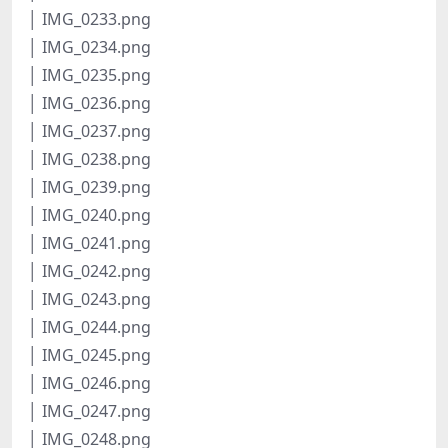
│ IMG_0233.png
│ IMG_0234.png
│ IMG_0235.png
│ IMG_0236.png
│ IMG_0237.png
│ IMG_0238.png
│ IMG_0239.png
│ IMG_0240.png
│ IMG_0241.png
│ IMG_0242.png
│ IMG_0243.png
│ IMG_0244.png
│ IMG_0245.png
│ IMG_0246.png
│ IMG_0247.png
│ IMG_0248.png