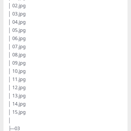
│ 02.jpg
│ 03.jpg
│ 04.jpg
│ 05.jpg
│ 06.jpg
│ 07.jpg
│ 08.jpg
│ 09.jpg
│ 10.jpg
│ 11.jpg
│ 12.jpg
│ 13.jpg
│ 14.jpg
│ 15.jpg
│
├─03