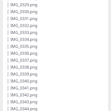
│ IMG_0329.png
│ IMG_0330.png
│ IMG_0331.png
│ IMG_0332.png
│ IMG_0333.png
│ IMG_0334.png
│ IMG_0335.png
│ IMG_0336.png
│ IMG_0337.png
│ IMG_0338.png
│ IMG_0339.png
│ IMG_0340.png
│ IMG_0341.png
│ IMG_0342.png
│ IMG_0343.png
│ IMG_0344.png