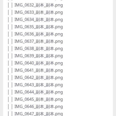
│ │ IMG_0632_副本_副本.png
│ │ IMG_0633_副本_副本.png
│ │ IMG_0634_副本_副本.png
│ │ IMG_0635_副本_副本.png
│ │ IMG_0636_副本_副本.png
│ │ IMG_0637_副本_副本.png
│ │ IMG_0638_副本_副本.png
│ │ IMG_0639_副本_副本.png
│ │ IMG_0640_副本_副本.png
│ │ IMG_0641_副本_副本.png
│ │ IMG_0642_副本_副本.png
│ │ IMG_0643_副本_副本.png
│ │ IMG_0644_副本_副本.png
│ │ IMG_0645_副本_副本.png
│ │ IMG_0646_副本_副本.png
│ │ IMG_0647_副本_副本.png