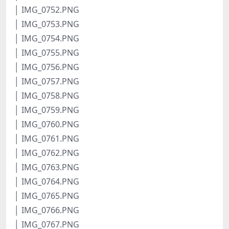
│ IMG_0752.PNG
│ IMG_0753.PNG
│ IMG_0754.PNG
│ IMG_0755.PNG
│ IMG_0756.PNG
│ IMG_0757.PNG
│ IMG_0758.PNG
│ IMG_0759.PNG
│ IMG_0760.PNG
│ IMG_0761.PNG
│ IMG_0762.PNG
│ IMG_0763.PNG
│ IMG_0764.PNG
│ IMG_0765.PNG
│ IMG_0766.PNG
│ IMG_0767.PNG