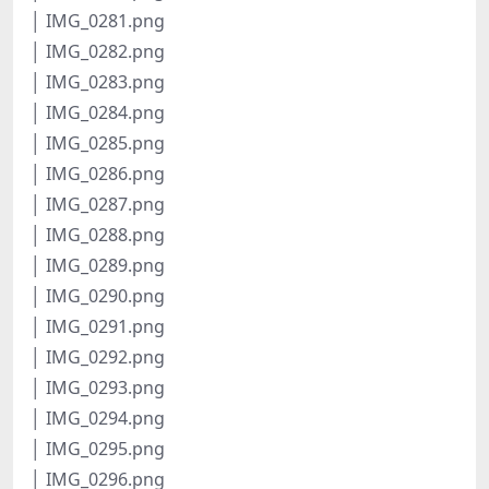
│ IMG_0281.png
│ IMG_0282.png
│ IMG_0283.png
│ IMG_0284.png
│ IMG_0285.png
│ IMG_0286.png
│ IMG_0287.png
│ IMG_0288.png
│ IMG_0289.png
│ IMG_0290.png
│ IMG_0291.png
│ IMG_0292.png
│ IMG_0293.png
│ IMG_0294.png
│ IMG_0295.png
│ IMG_0296.png