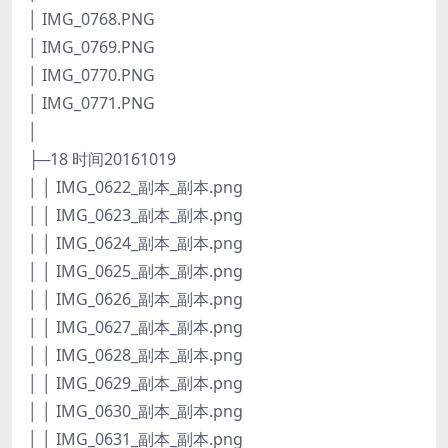
│ IMG_0768.PNG
│ IMG_0769.PNG
│ IMG_0770.PNG
│ IMG_0771.PNG
│
├─18 时间20161019
│ │ IMG_0622_副本_副本.png
│ │ IMG_0623_副本_副本.png
│ │ IMG_0624_副本_副本.png
│ │ IMG_0625_副本_副本.png
│ │ IMG_0626_副本_副本.png
│ │ IMG_0627_副本_副本.png
│ │ IMG_0628_副本_副本.png
│ │ IMG_0629_副本_副本.png
│ │ IMG_0630_副本_副本.png
│ │ IMG_0631_副本_副本.png