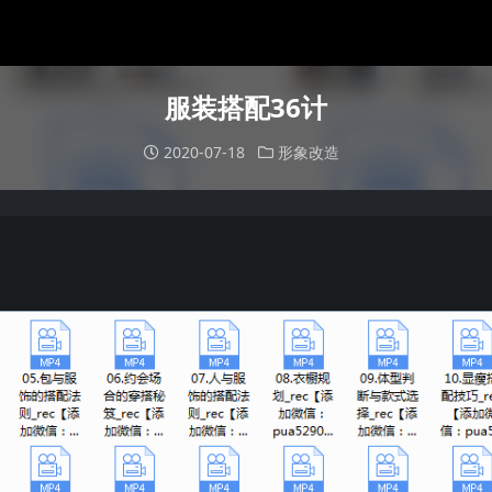
服装搭配36计
2020-07-18
形象改造