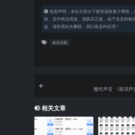
免责声明：本站大部分下载资源收集于网络，
除，若作商业用途，请购买正版，由于未及时购
益，请联系站长删除，我们将及时处理！
服装搭配
魔性声音 《最强声
相关文章