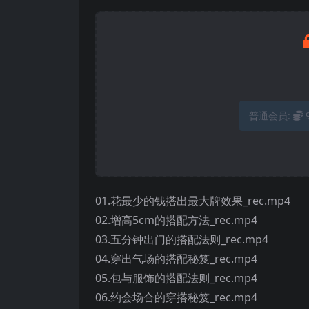
普通会员:
01.花最少的钱搭出最大牌效果_rec.mp4
02.增高5cm的搭配方法_rec.mp4
03.五分钟出门的搭配法则_rec.mp4
04.穿出气场的搭配秘笈_rec.mp4
05.包与服饰的搭配法则_rec.mp4
06.约会场合的穿搭秘笈_rec.mp4