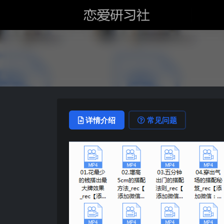
详情介绍
常见问题