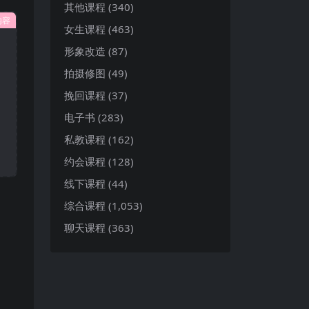
其他课程
(340)
内容
女生课程
(463)
形象改造
(87)
拍摄修图
(49)
挽回课程
(37)
电子书
(283)
私教课程
(162)
约会课程
(128)
线下课程
(44)
综合课程
(1,053)
聊天课程
(363)