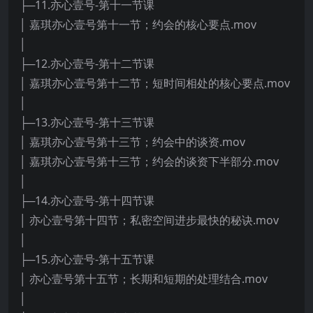
├─11.亦心壹号-第十一节课
│ 嘉琪亦心壹号第十一节；约会的核心要点.mov
│
├─12.亦心壹号-第十二节课
│ 嘉琪亦心壹号第十二节；短时间相处的核心要点.mov
│
├─13.亦心壹号-第十三节课
│ 嘉琪亦心壹号第十三节；约会中的谈资.mov
│ 嘉琪亦心壹号第十三节；约会的谈资下半部分.mov
│
├─14.亦心壹号-第十四节课
│ 亦心壹号第十四节；私密空间进步最快的秘诀.mov
│
├─15.亦心壹号-第十五节课
│ 亦心壹号第十五节；长期和短期的处理结合.mov
│