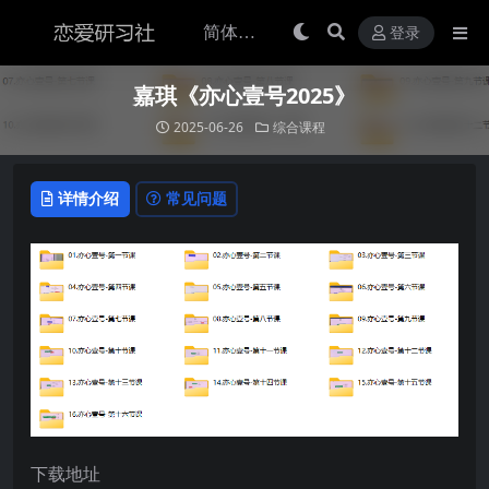
登录
嘉琪《亦心壹号2025》
2025-06-26
综合课程
详情介绍
常见问题
下载地址