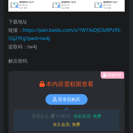
下载地址
链接：
https://pan.baidu.com/s/1W1XxDJC0zRPz95-
S5j2YEg?pwd=tw4j
提取码：tw4j
解压密码
隐藏内容
本内容需权限查看
登录后购买
普通会员:
9.9积分
钻石会员:
免费
永久会员:
免费