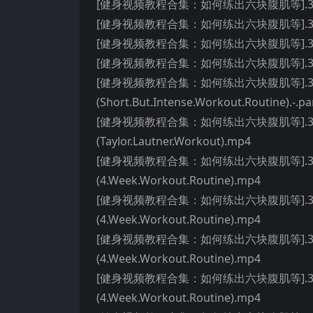
[健身视频教程合集：如何练出六块腹肌等].30.Six.
[健身视频教程合集：如何练出六块腹肌等].31.Wo
[健身视频教程合集：如何练出六块腹肌等].32.Home.W
[健身视频教程合集：如何练出六块腹肌等].33.Home.W
[健身视频教程合集：如何练出六块腹肌等].34.4.M
(Short.But.Intense.Workout.Routine).-.pa
[健身视频教程合集：如何练出六块腹肌等].35.Workou
(Taylor.Lautner.Workout).mp4
[健身视频教程合集：如何练出六块腹肌等].36.Workout
(4.Week.Workout.Routine).mp4
[健身视频教程合集：如何练出六块腹肌等].37.Workout
(4.Week.Workout.Routine).mp4
[健身视频教程合集：如何练出六块腹肌等].38.Workout
(4.Week.Workout.Routine).mp4
[健身视频教程合集：如何练出六块腹肌等].39.Workout
(4.Week.Workout.Routine).mp4