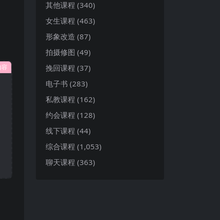
其他课程
(340)
女生课程
(463)
形象改造
(87)
拍摄修图
(49)
挽回课程
(37)
内容
电子书
(283)
私教课程
(162)
约会课程
(128)
线下课程
(44)
综合课程
(1,053)
聊天课程
(363)