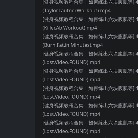
[健身视频教程合集：如何练出六块腹肌等].40.17.Minu
(Taylor.Lautner.Workout).mp4
[健身视频教程合集：如何练出六块腹肌等].41.Celebri
(Killer.Ab.Workout).mp4
[健身视频教程合集：如何练出六块腹肌等].42.Holida
(Burn.Fat.in.Minutes).mp4
[健身视频教程合集：如何练出六块腹肌等].43.NEW.6.D
(Lost.Video.FOUND).mp4
[健身视频教程合集：如何练出六块腹肌等].44.NEW.6.D
(Lost.Video.FOUND).mp4
[健身视频教程合集：如何练出六块腹肌等].45.NEW.6.D
(Lost.Video.FOUND).mp4
[健身视频教程合集：如何练出六块腹肌等].46.NEW.6.D
(Lost.Video.FOUND).mp4
[健身视频教程合集：如何练出六块腹肌等].47.NEW.6.D
(Lost.Video.FOUND).mp4