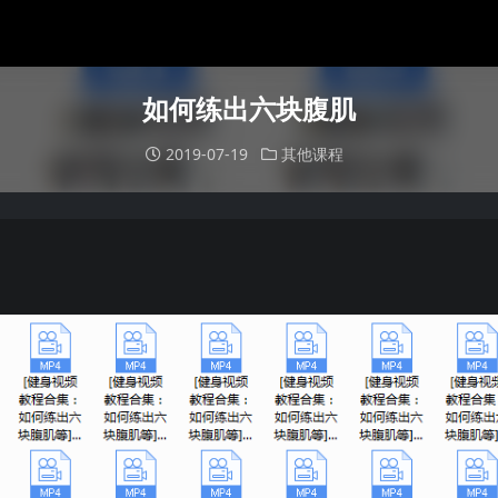
如何练出六块腹肌
2019-07-19
其他课程