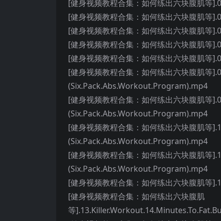
[健身视频教程合集：如何练出六块腹肌等].03.Killer.
[健身视频教程合集：如何练出六块腹肌等].04.10.Min
[健身视频教程合集：如何练出六块腹肌等].05.Back.
[健身视频教程合集：如何练出六块腹肌等].06.Muscle
[健身视频教程合集：如何练出六块腹肌等].07.10.Min
[健身视频教程合集：如何练出六块腹肌等].08.Six.Pa
(Six.Pack.Abs.Workout.Program).mp4
[健身视频教程合集：如何练出六块腹肌等].09.Six.Pa
(Six.Pack.Abs.Workout.Program).mp4
[健身视频教程合集：如何练出六块腹肌等].10.Six.Pa
(Six.Pack.Abs.Workout.Program).mp4
[健身视频教程合集：如何练出六块腹肌等].11.Six.Pa
(Six.Pack.Abs.Workout.Program).mp4
[健身视频教程合集：如何练出六块腹肌等].12.Strong
[健身视频教程合集：如何练出六块腹肌
等].13.Killer.Workout.14.Minutes.To.Fat.