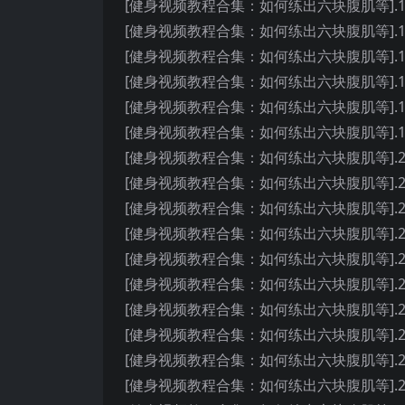
[健身视频教程合集：如何练出六块腹肌等].14.How.To.G
[健身视频教程合集：如何练出六块腹肌等].15.How.To.G
[健身视频教程合集：如何练出六块腹肌等].16.How.To.G
[健身视频教程合集：如何练出六块腹肌等].17.How.To.G
[健身视频教程合集：如何练出六块腹肌等].18.How.To.G
[健身视频教程合集：如何练出六块腹肌等].19.How.To.G
[健身视频教程合集：如何练出六块腹肌等].20.How.To.G
[健身视频教程合集：如何练出六块腹肌等].21.How.To.G
[健身视频教程合集：如何练出六块腹肌等].22.How.To.G
[健身视频教程合集：如何练出六块腹肌等].23.How.To.G
[健身视频教程合集：如何练出六块腹肌等].24.How.To.G
[健身视频教程合集：如何练出六块腹肌等].25.How.To.G
[健身视频教程合集：如何练出六块腹肌等].26.How.To.G
[健身视频教程合集：如何练出六块腹肌等].27.How.To.G
[健身视频教程合集：如何练出六块腹肌等].28.How.To.G
[健身视频教程合集：如何练出六块腹肌等].29.How.To.G