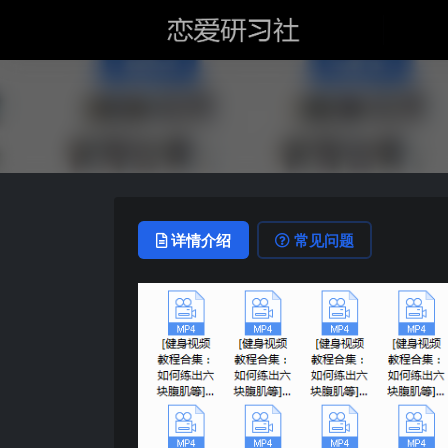
详情介绍
常见问题