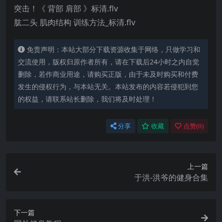
突击！《 背部 肩部 》标清.flv
肱二头 肌肉结构 训练方法_标清.flv
免责声明：本站大部分下载资源收集于网络，只做学习和
交流使用，版权归原作者所有，请在下载后24小时之内自觉
删除，若作商业用途，请购买正版，由于未及时购买和付费
发生的侵权行为，与本站无关。本站发布的内容若侵犯到您
的权益，请联系站长删除，我们将及时处理！
分享
收藏
点赞(
0
)
上一篇
于洪-洪爷的健身合集
下一篇