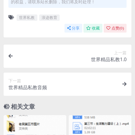
的权益，请联系站长删除，我们将及时处理！
世界私教
浪迹教育
分享
收藏
点赞(
0
)
上一篇
世界精品私教1.0
下一篇
世界精品私教音频
相关文章