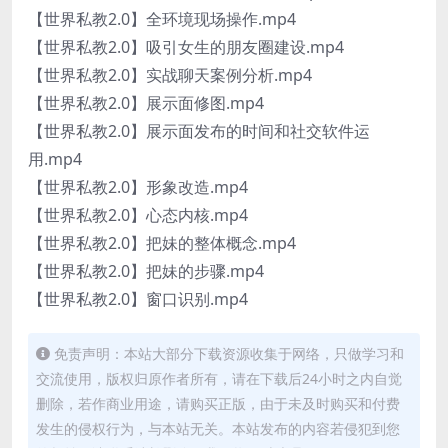
【世界私教2.0】全环境现场操作.mp4
【世界私教2.0】吸引女生的朋友圈建设.mp4
【世界私教2.0】实战聊天案例分析.mp4
【世界私教2.0】展示面修图.mp4
【世界私教2.0】展示面发布的时间和社交软件运
用.mp4
【世界私教2.0】形象改造.mp4
【世界私教2.0】心态内核.mp4
【世界私教2.0】把妹的整体概念.mp4
【世界私教2.0】把妹的步骤.mp4
【世界私教2.0】窗口识别.mp4
免责声明：本站大部分下载资源收集于网络，只做学习和
交流使用，版权归原作者所有，请在下载后24小时之内自觉
删除，若作商业用途，请购买正版，由于未及时购买和付费
发生的侵权行为，与本站无关。本站发布的内容若侵犯到您