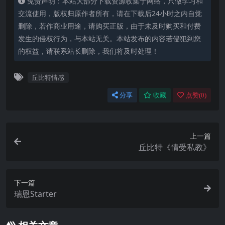
免责声明：本站大部分下载资源收集于网络，只做学习和
交流使用，版权归原作者所有，请在下载后24小时之内自觉
删除，若作商业用途，请购买正版，由于未及时购买和付费
发生的侵权行为，与本站无关。本站发布的内容若侵犯到您
的权益，请联系站长删除，我们将及时处理！
丘比特情感
分享
收藏
点赞(
0
)
上一篇
丘比特《情受私教》
下一篇
瑞恩Starter