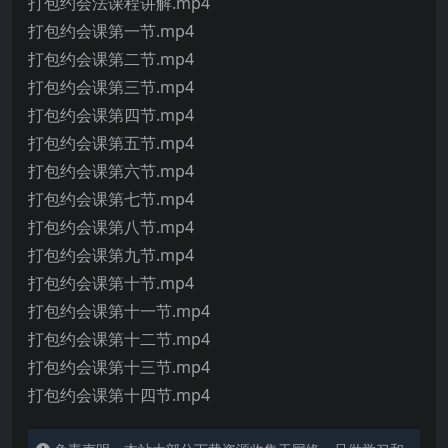
打包约会法课程讲解.mp4
打包约会课第一节.mp4
打包约会课第二节.mp4
打包约会课第三节.mp4
打包约会课第四节.mp4
打包约会课第五节.mp4
打包约会课第六节.mp4
打包约会课第七节.mp4
打包约会课第八节.mp4
打包约会课第九节.mp4
打包约会课第十节.mp4
打包约会课第十一节.mp4
打包约会课第十二节.mp4
打包约会课第十三节.mp4
打包约会课第十四节.mp4