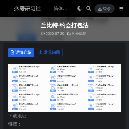
登录
丘比特-约会打包法
2020-07-20
约会课程
详情介绍
常见问题
下载地址
链接：