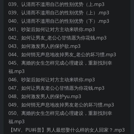
039、认清而不滥用自己的性别优势（上.mp3
039、认清而不滥用自己的性别优势（上）.mp3
040、认清而不滥用自己的性别优势（下）.mp3
041、吵架后如何让对方主动来哄你.mp3
042、如何让男友_老公心甘情愿为你花钱.mp3
043、如何激发男人的保护欲.mp3
044、如何悄无声息地改掉男友_老公的坏习惯.mp3
045、离婚的女生怎样完成心理建设，重新找到幸
福.mp3
046、吵架后如何让对方主动来哄你.mp3
047、如何让男友老公心甘情愿为你花钱.mp3
048、如何激发男人的保护yu.mp3
049、如何悄无声息地改掉男友老公的坏习惯.mp3
050、离婚的女生怎样完成心理建设，重新找到幸
福.mp3
【MV、PU科普】男人最想娶什么样的女人回家？.mp3