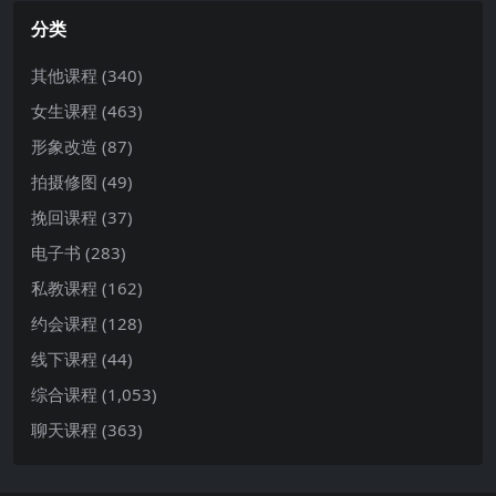
分类
其他课程
(340)
女生课程
(463)
形象改造
(87)
拍摄修图
(49)
挽回课程
(37)
电子书
(283)
私教课程
(162)
约会课程
(128)
线下课程
(44)
综合课程
(1,053)
聊天课程
(363)