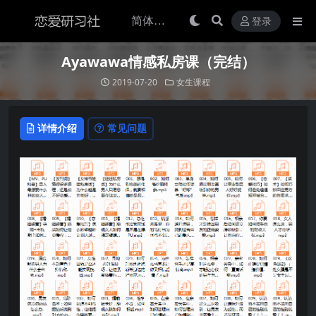
登录
Ayawawa情感私房课（完结）
2019-07-20
女生课程
详情介绍
常见问题