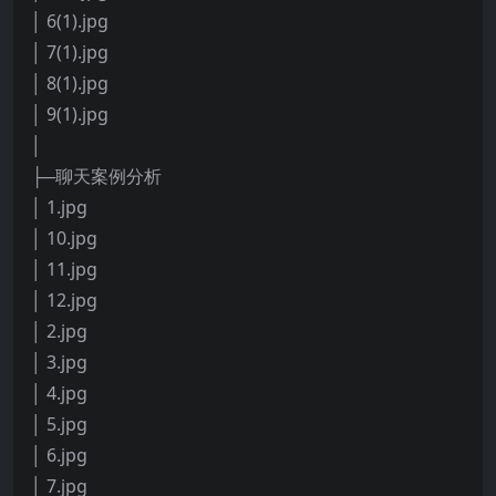
│ 6(1).jpg
│ 7(1).jpg
│ 8(1).jpg
│ 9(1).jpg
│
├─聊天案例分析
│ 1.jpg
│ 10.jpg
│ 11.jpg
│ 12.jpg
│ 2.jpg
│ 3.jpg
│ 4.jpg
│ 5.jpg
│ 6.jpg
│ 7.jpg