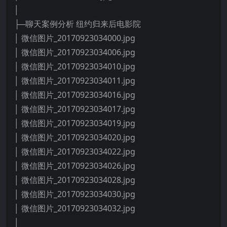
│
├─聊天案例分析 纽约归来后电影院
│ 微信图片_20170923034000.jpg
│ 微信图片_20170923034006.jpg
│ 微信图片_20170923034010.jpg
│ 微信图片_20170923034011.jpg
│ 微信图片_20170923034016.jpg
│ 微信图片_20170923034017.jpg
│ 微信图片_20170923034019.jpg
│ 微信图片_20170923034020.jpg
│ 微信图片_20170923034022.jpg
│ 微信图片_20170923034026.jpg
│ 微信图片_20170923034028.jpg
│ 微信图片_20170923034030.jpg
│ 微信图片_20170923034032.jpg
│