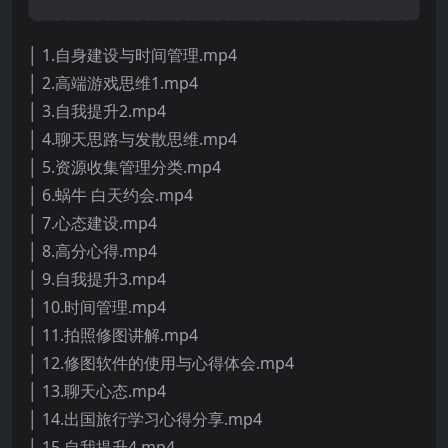
│ 1.自身建设与时间管理.mp4
│ 2.高端游戏思维1.mp4
│ 3.自我提升2.mp4
│ 4.聊天思路与发散思维.mp4
│ 5.资源收集管理分类.mp4
│ 6.蜗牛 白天约会.mp4
│ 7.心态建设.mp4
│ 8.高分心得.mp4
│ 9.自我提升3.mp4
│ 10.时间管理.mp4
│ 11.拍照修图讲解.mp4
│ 12.修图软件的使用与心得体会.mp4
│ 13.聊天心态.mp4
│ 14.出国旅行学习心得分享.mp4
│ 15.自我提升4.mp4