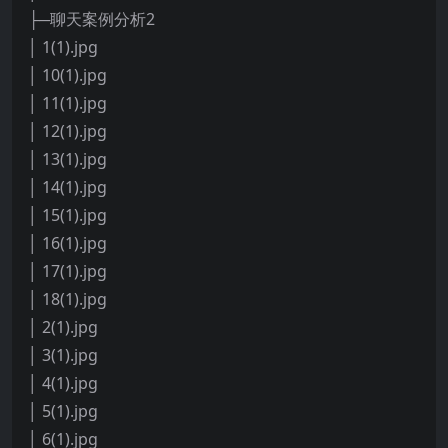
├─聊天案例分析2
│ 1(1).jpg
│ 10(1).jpg
│ 11(1).jpg
│ 12(1).jpg
│ 13(1).jpg
│ 14(1).jpg
│ 15(1).jpg
│ 16(1).jpg
│ 17(1).jpg
│ 18(1).jpg
│ 2(1).jpg
│ 3(1).jpg
│ 4(1).jpg
│ 5(1).jpg
│ 6(1).jpg