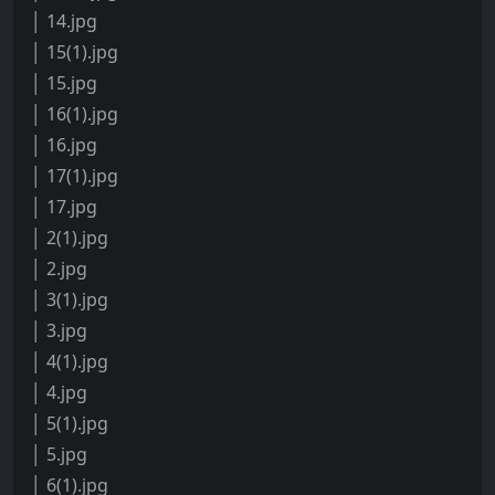
│ 14.jpg
│ 15(1).jpg
│ 15.jpg
│ 16(1).jpg
│ 16.jpg
│ 17(1).jpg
│ 17.jpg
│ 2(1).jpg
│ 2.jpg
│ 3(1).jpg
│ 3.jpg
│ 4(1).jpg
│ 4.jpg
│ 5(1).jpg
│ 5.jpg
│ 6(1).jpg