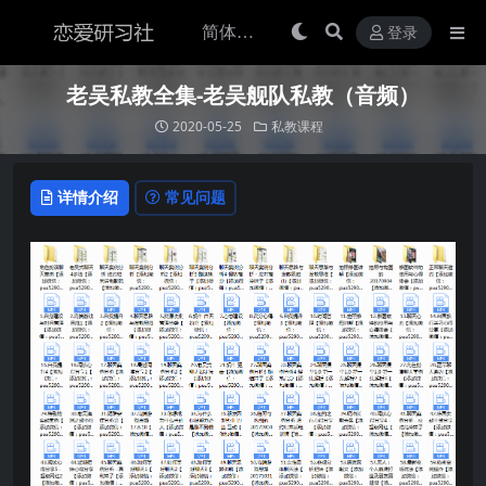
登录
老吴私教全集-老吴舰队私教（音频）
2020-05-25
私教课程
详情介绍
常见问题