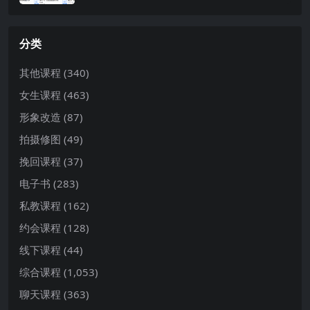
分类
其他课程
(340)
女生课程
(463)
形象改造
(87)
拍摄修图
(49)
挽回课程
(37)
电子书
(283)
私教课程
(162)
约会课程
(128)
线下课程
(44)
综合课程
(1,053)
聊天课程
(363)