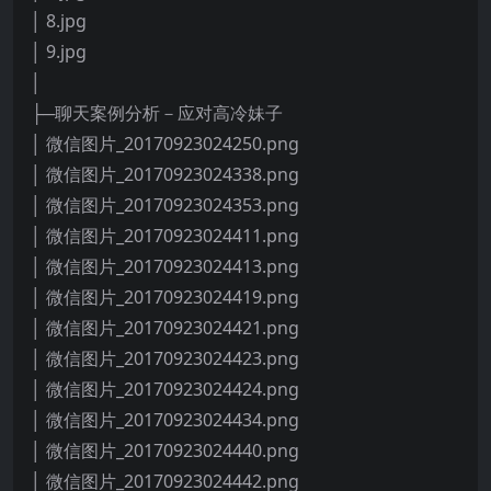
│ 8.jpg
│ 9.jpg
│
├─聊天案例分析－应对高冷妹子
│ 微信图片_20170923024250.png
│ 微信图片_20170923024338.png
│ 微信图片_20170923024353.png
│ 微信图片_20170923024411.png
│ 微信图片_20170923024413.png
│ 微信图片_20170923024419.png
│ 微信图片_20170923024421.png
│ 微信图片_20170923024423.png
│ 微信图片_20170923024424.png
│ 微信图片_20170923024434.png
│ 微信图片_20170923024440.png
│ 微信图片_20170923024442.png