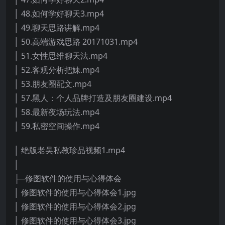
│ 48.如何学好聊天3.mp4
│ 49.聊天思路讲解.mp4
│ 50.高端游戏思路 20171031.mp4
│ 51.女性思维聊天法.mp4
│ 52.客观分析把妹.mp4
│ 53.朋友圈配文.mp4
│ 57.黑人：个人品牌打造及朋友圈建设.mp4
│ 58.最新夜场玩法.mp4
│ 59.私密空间操作.mp4
│ 绝版老吴私教珍品视频1.mp4
│
├─修图软件的使用与心得体会
│ 修图软件的使用与心得体会1.jpg
│ 修图软件的使用与心得体会2.jpg
│ 修图软件的使用与心得体会3.jpg