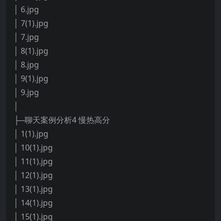
│ 6.jpg
│ 7(1).jpg
│ 7.jpg
│ 8(1).jpg
│ 8.jpg
│ 9(1).jpg
│ 9.jpg
│
├─聊天案例分析4 慢热高分
│ 1(1).jpg
│ 10(1).jpg
│ 11(1).jpg
│ 12(1).jpg
│ 13(1).jpg
│ 14(1).jpg
│ 15(1).jpg