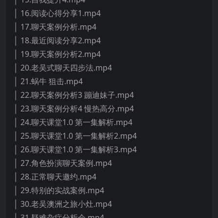
│ 16.阅读心得分享1.mp4
│ 17.聊天案例分析.mp4
│ 18.最近阅读分享2.mp4
│ 19.聊天案例分析2.mp4
│ 20.老吴式聊天四步法.mp4
│ 21.蜗牛 狙击.mp4
│ 22.聊天案例分析3 蹦迪妹子.mp4
│ 23.聊天案例分析4 慢热高分.mp4
│ 24.聊天课堂1.0 第一集解析.mp4
│ 25.聊天课堂1.0 第一集解析2.mp4
│ 26.聊天课堂1.0 第一集解析3.mp4
│ 27.角色扮演聊天案例.mp4
│ 28.正常聊天邀约.mp4
│ 29.特别的实战案例.mp4
│ 30.老吴澳洲之旅小灶.mp4
│ 31.疑难杂症分析会.mp4