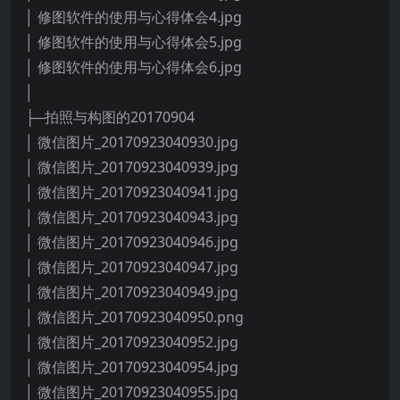
│ 修图软件的使用与心得体会4.jpg
│ 修图软件的使用与心得体会5.jpg
│ 修图软件的使用与心得体会6.jpg
│
├─拍照与构图的20170904
│ 微信图片_20170923040930.jpg
│ 微信图片_20170923040939.jpg
│ 微信图片_20170923040941.jpg
│ 微信图片_20170923040943.jpg
│ 微信图片_20170923040946.jpg
│ 微信图片_20170923040947.jpg
│ 微信图片_20170923040949.jpg
│ 微信图片_20170923040950.png
│ 微信图片_20170923040952.jpg
│ 微信图片_20170923040954.jpg
│ 微信图片_20170923040955.jpg