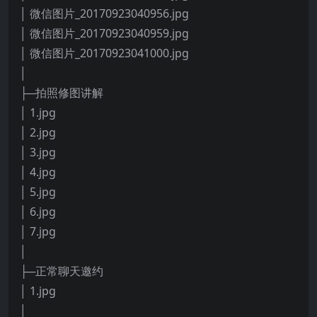
│ 微信图片_20170923040956.jpg
│ 微信图片_20170923040959.jpg
│ 微信图片_20170923041000.jpg
│
├─拍照修图讲解
│ 1.jpg
│ 2.jpg
│ 3.jpg
│ 4.jpg
│ 5.jpg
│ 6.jpg
│ 7.jpg
│
├─正常聊天邀约
│ 1.jpg
│