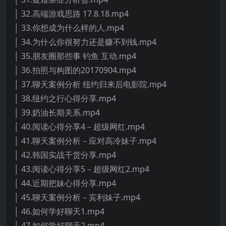
│ 32.高端游戏思路 17.8.18.mp4
│ 33.你想成为什么样的人.mp4
│ 34.为什么你很努力还是赚不到钱.mp4
│ 35.朋友圈那些事 钓鱼 互动.mp4
│ 36.拍照与构图的20170904.mp4
│ 37.聊天案例分析 纽约归来后电影院.mp4
│ 38.纽约之行心得分享.mp4
│ 39.奶油长期关系.mp4
│ 40.阅读心得分享4－超级网红.mp4
│ 41.聊天案例分析－应对高冷妹子.mp4
│ 42.韩国实战干货分享.mp4
│ 43.阅读心得分享5－超级网红2.mp4
│ 44.近期把妹心得分享.mp4
│ 45.聊天案例分析－宾利妹子.mp4
│ 46.如何学好聊天1.mp4
│ 47.如何学好聊天2.mp4