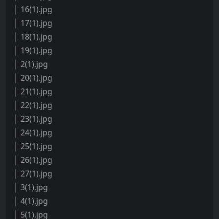
│ 16(1).jpg
│ 17(1).jpg
│ 18(1).jpg
│ 19(1).jpg
│ 2(1).jpg
│ 20(1).jpg
│ 21(1).jpg
│ 22(1).jpg
│ 23(1).jpg
│ 24(1).jpg
│ 25(1).jpg
│ 26(1).jpg
│ 27(1).jpg
│ 3(1).jpg
│ 4(1).jpg
│ 5(1).jpg