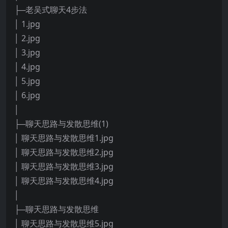
├─老吴式聊天4步法
│ 1.jpg
│ 2.jpg
│ 3.jpg
│ 4.jpg
│ 5.jpg
│ 6.jpg
│
├─聊天思路与发散思维(1)
│ 聊天思路与发散思维1.jpg
│ 聊天思路与发散思维2.jpg
│ 聊天思路与发散思维3.jpg
│ 聊天思路与发散思维4.jpg
│
├─聊天思路与发散思维
│ 聊天思路与发散思维5.jpg