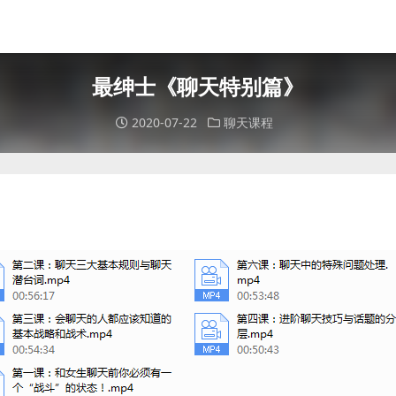
最绅士《聊天特别篇》
2020-07-22
聊天课程