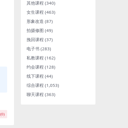
其他课程
(340)
女生课程
(463)
形象改造
(87)
拍摄修图
(49)
挽回课程
(37)
电子书
(283)
私教课程
(162)
约会课程
(128)
线下课程
(44)
综合课程
(1,053)
聊天课程
(363)
(
0
)