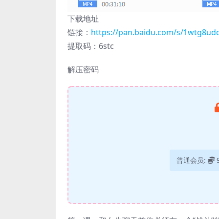
下载地址
链接：
https://pan.baidu.com/s/1wtg8u
提取码：6stc
解压密码
普通会员: