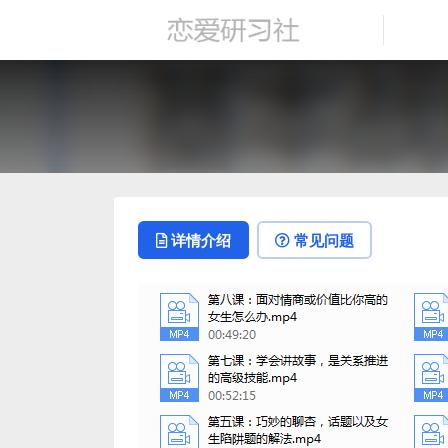
详情介绍
常见问题