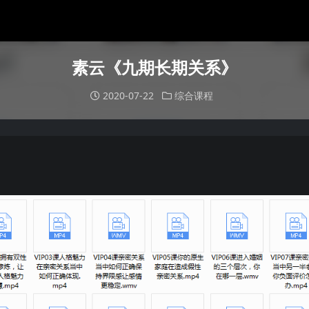
素云《九期长期关系》
2020-07-22
综合课程