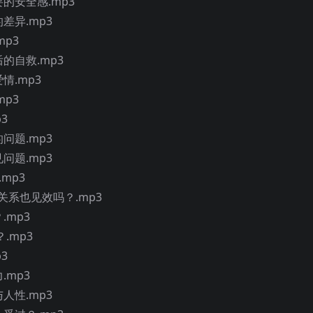
的安全感.mp3
差异.mp3
mp3
的自救.mp3
情.mp3
mp3
3
问题.mp3
问题.mp3
mp3
关系也见效吗？.mp3
.mp3
.mp3
3
.mp3
人性.mp3