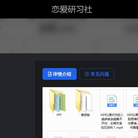
详情介绍
常见问题