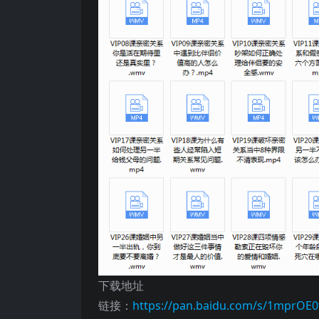
下载地址
链接：
https://pan.baidu.com/s/1mprOE