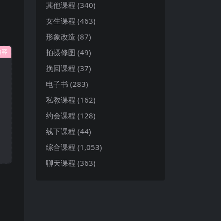
其他课程
(340)
女生课程
(463)
形象改造
(87)
拍摄修图
(49)
内容
挽回课程
(37)
电子书
(283)
私教课程
(162)
约会课程
(128)
线下课程
(44)
综合课程
(1,053)
聊天课程
(363)