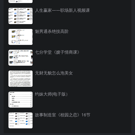
人生赢家——职场新人视频课
魅男通杀绝技高阶
七分学堂《嫂子情商课》
无财无貌怎么泡美女
约妹大师(电子版）
故事制造室《校园之恋》16节