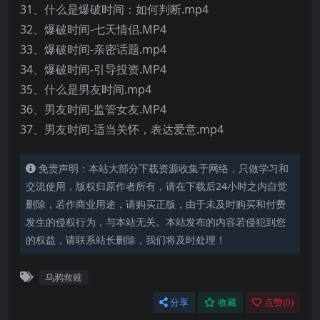
31、什么是爆破时间：如何判断.mp4
32、爆破时间-七天情侣.MP4
33、爆破时间-亲密话题.mp4
34、爆破时间-引导投资.MP4
35、什么是男友时间.mp4
36、男友时间-监管女友.MP4
37、男友时间-适当关怀，表达爱意.mp4
免责声明：本站大部分下载资源收集于网络，只做学习和
交流使用，版权归原作者所有，请在下载后24小时之内自觉
删除，若作商业用途，请购买正版，由于未及时购买和付费
发生的侵权行为，与本站无关。本站发布的内容若侵犯到您
的权益，请联系站长删除，我们将及时处理！
乌鸦救赎
分享
收藏
点赞(
0
)