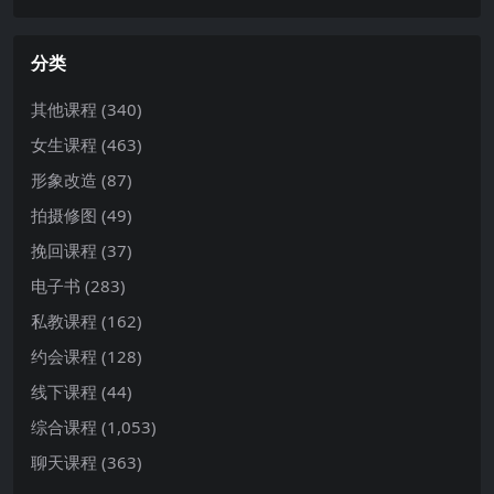
分类
其他课程
(340)
女生课程
(463)
形象改造
(87)
拍摄修图
(49)
挽回课程
(37)
电子书
(283)
私教课程
(162)
约会课程
(128)
线下课程
(44)
综合课程
(1,053)
聊天课程
(363)