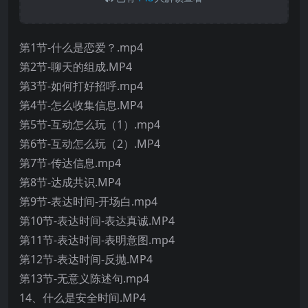
第1节-什么是恋爱？.mp4
第2节-聊天的组成.MP4
第3节-如何打好招呼.mp4
第4节-怎么收集信息.MP4
第5节-互动怎么玩（1）.mp4
第6节-互动怎么玩（2）.MP4
第7节-传达信息.mp4
第8节-达成共识.MP4
第9节-表达时间-开场白.mp4
第10节-表达时间-表达真诚.MP4
第11节-表达时间-表明意图.mp4
第12节-表达时间-反抛.MP4
第13节-无意义陈述句.mp4
14、什么是安全时间.MP4