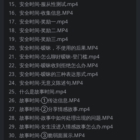
15、安全时间-服从性测试.mp4
16、安全时间-收集信息.MP4
17、安全时间-奖励一.mp4
18、安全时间-奖励二.MP4
19、安全时间-奖励三.mp4
20、安全时间-暧昧，不使用的后果.MP4
21、安全时间-怎么聊好暧昧-登门槛.mp4
22、安全时间-暧昧收到拒绝怎么办.MP4
23、安全时间-暧昧的三种表达形式.mp4
24、安全时间-无意义陈述句.MP4
25、什么是故事时间.mp4
26、故事时间-①传达信息.MP4
27、故事时间-②分享情感故事.mp4
28、故事时间-故事中如何处理出现的问题.MP4
29、故事时间-女生没进入情感故事怎么办.mp4
30、故事时间-③脆弱面展示.MP4