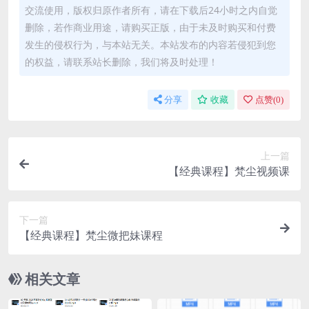
交流使用，版权归原作者所有，请在下载后24小时之内自觉
删除，若作商业用途，请购买正版，由于未及时购买和付费
发生的侵权行为，与本站无关。本站发布的内容若侵犯到您
的权益，请联系站长删除，我们将及时处理！
分享
收藏
点赞(
0
)
上一篇
【经典课程】梵尘视频课
下一篇
【经典课程】梵尘微把妹课程
相关文章