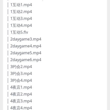
│ 1互动1.mp4
│ 1互动2.mp4
│ 1互动3.mp4
│ 1互动4.mp4
│ 1互动5.flv
│ 2daygame3.mp4
│ 2daygame4.mp4
│ 2daygame5.mp4
│ 2daygame6.mp4
│ 3约会2.mp4
│ 3约会3.mp4
│ 3约会4.mp4
│ 4夜店1.mp4
│ 4夜店2.mp4
│ 4夜店3.mp4
│ 4夜店4.mp4