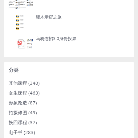
穆木亲密之旅
乌鸦连招3.0身份投票
分类
其他课程
(340)
女生课程
(463)
形象改造
(87)
拍摄修图
(49)
挽回课程
(37)
电子书
(283)