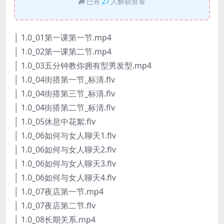
已有
27
人解锁查看
│ 1.0_01第一课第一节.mp4
│ 1.0_02第一课第二节.mp4
│ 1.0_03五分钟教你拥有型男发型.mp4
│ 1.0_04街搭第一节_标清.flv
│ 1.0_04街搭第三节_标清.flv
│ 1.0_04街搭第二节_标清.flv
│ 1.0_05休息中花絮.flv
│ 1.0_06如何与女人聊天1.flv
│ 1.0_06如何与女人聊天2.flv
│ 1.0_06如何与女人聊天3.flv
│ 1.0_06如何与女人聊天4.flv
│ 1.0_07夜店第一节.mp4
│ 1.0_07夜店第二节.flv
│ 1.0_08长期关系.mp4