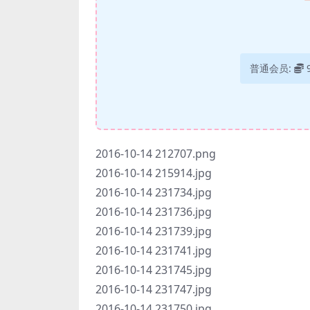
普通会员:
2016-10-14 212707.png
2016-10-14 215914.jpg
2016-10-14 231734.jpg
2016-10-14 231736.jpg
2016-10-14 231739.jpg
2016-10-14 231741.jpg
2016-10-14 231745.jpg
2016-10-14 231747.jpg
2016-10-14 231750.jpg