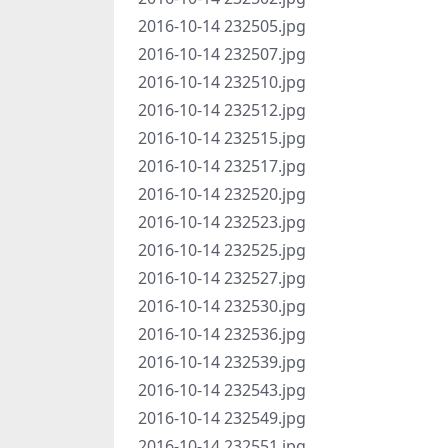
2016-10-14 232505.jpg
2016-10-14 232507.jpg
2016-10-14 232510.jpg
2016-10-14 232512.jpg
2016-10-14 232515.jpg
2016-10-14 232517.jpg
2016-10-14 232520.jpg
2016-10-14 232523.jpg
2016-10-14 232525.jpg
2016-10-14 232527.jpg
2016-10-14 232530.jpg
2016-10-14 232536.jpg
2016-10-14 232539.jpg
2016-10-14 232543.jpg
2016-10-14 232549.jpg
2016-10-14 232551.jpg