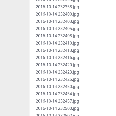
2016-10-14 232358.jpg
2016-10-14 232400.jpg
2016-10-14 232403.jpg
2016-10-14 232405.jpg
2016-10-14 232408.jpg
2016-10-14 232410.jpg
2016-10-14 232413.jpg
2016-10-14 232416.jpg
2016-10-14 232420.jpg
2016-10-14 232423.jpg
2016-10-14 232425.jpg
2016-10-14 232450.jpg
2016-10-14 232454.jpg
2016-10-14 232457.jpg
2016-10-14 232500.jpg
2016-10-14 232502.jpg