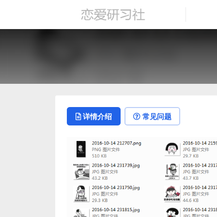
详情介绍
常见问题