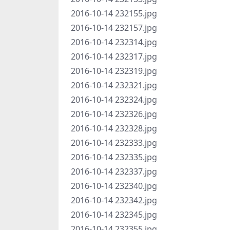
2016-10-14 232155.jpg
2016-10-14 232157.jpg
2016-10-14 232314.jpg
2016-10-14 232317.jpg
2016-10-14 232319.jpg
2016-10-14 232321.jpg
2016-10-14 232324.jpg
2016-10-14 232326.jpg
2016-10-14 232328.jpg
2016-10-14 232333.jpg
2016-10-14 232335.jpg
2016-10-14 232337.jpg
2016-10-14 232340.jpg
2016-10-14 232342.jpg
2016-10-14 232345.jpg
2016-10-14 232355.jpg