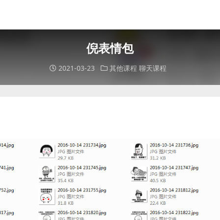
倪表情包
2021-03-23
其他课程
聊天课程