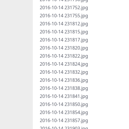
2016-10-14 231752.jpg
2016-10-14 231755.jpg
2016-10-14 231812.jpg
2016-10-14 231815.jpg
2016-10-14 231817.jpg
2016-10-14 231820.jpg
2016-10-14 231822.jpg
2016-10-14 231824.jpg
2016-10-14 231832.jpg
2016-10-14 231836.jpg
2016-10-14 231838.jpg
2016-10-14 231841.jpg
2016-10-14 231850.jpg
2016-10-14 231854.jpg
2016-10-14 231857.jpg
2016-10-14 231903.jpg