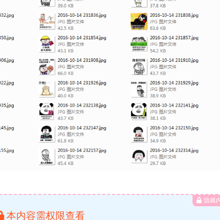
隐藏
本内容需权限查看