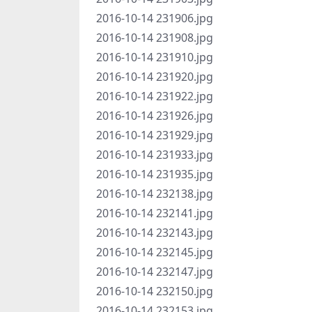
2016-10-14 231906.jpg
2016-10-14 231908.jpg
2016-10-14 231910.jpg
2016-10-14 231920.jpg
2016-10-14 231922.jpg
2016-10-14 231926.jpg
2016-10-14 231929.jpg
2016-10-14 231933.jpg
2016-10-14 231935.jpg
2016-10-14 232138.jpg
2016-10-14 232141.jpg
2016-10-14 232143.jpg
2016-10-14 232145.jpg
2016-10-14 232147.jpg
2016-10-14 232150.jpg
2016-10-14 232153.jpg