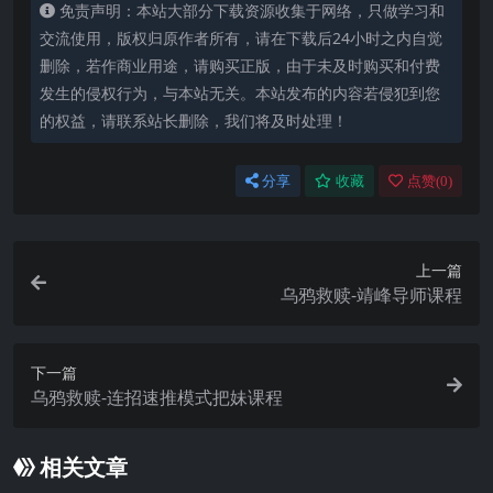
免责声明：本站大部分下载资源收集于网络，只做学习和
交流使用，版权归原作者所有，请在下载后24小时之内自觉
删除，若作商业用途，请购买正版，由于未及时购买和付费
发生的侵权行为，与本站无关。本站发布的内容若侵犯到您
的权益，请联系站长删除，我们将及时处理！
分享
收藏
点赞(
0
)
上一篇
乌鸦救赎-靖峰导师课程
下一篇
乌鸦救赎-连招速推模式把妹课程
相关文章