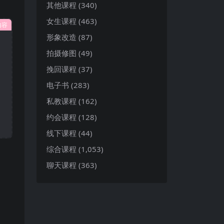
其他课程
(340)
女生课程
(463)
内容
形象改造
(87)
拍摄修图
(49)
挽回课程
(37)
电子书
(283)
私教课程
(162)
约会课程
(128)
线下课程
(44)
综合课程
(1,053)
聊天课程
(363)