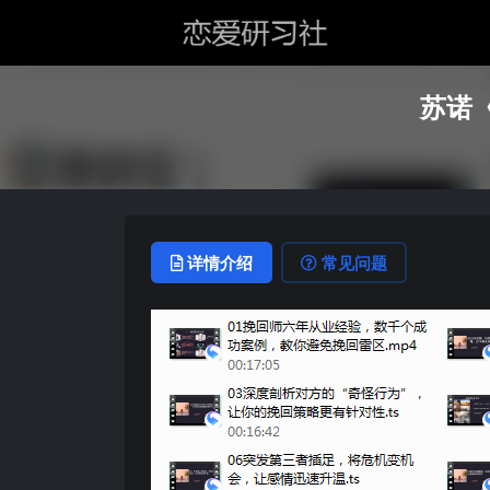
苏诺
详情介绍
常见问题