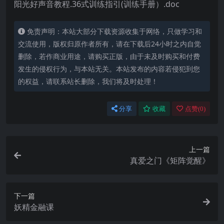
阳光好声音教程.36式训练指引(训练手册）.doc
免责声明：本站大部分下载资源收集于网络，只做学习和
交流使用，版权归原作者所有，请在下载后24小时之内自觉
删除，若作商业用途，请购买正版，由于未及时购买和付费
发生的侵权行为，与本站无关。本站发布的内容若侵犯到您
的权益，请联系站长删除，我们将及时处理！
分享
收藏
点赞(
0
)
上一篇
真爱之门《矩阵觉醒》
下一篇
妖精金融课