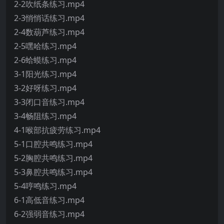
2-2吹纸条练习.mp4
2-3悄悄话练习.mp4
2-4数葫芦练习.mp4
2-5嘿哈练习.mp4
2-6蛤蟆练习.mp4
3-1阳光练习.mp4
3-2好呀练习.mp4
3-3闭口音练习.mp4
3-4畅阻练习.mp4
4-1喉部抗疲劳练习.mp4
5-1口腔共鸣练习.mp4
5-2胸腔共鸣练习.mp4
5-3鼻腔共鸣练习.mp4
5-4哼鸣练习.mp4
6-1高低音练习.mp4
6-2强弱音练习.mp4