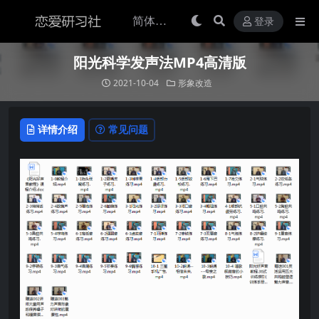
登录
阳光科学发声法MP4高清版
2021-10-04
形象改造
详情介绍
常见问题