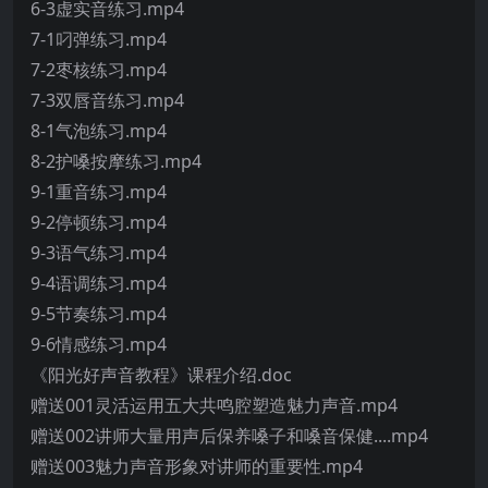
6-3虚实音练习.mp4
7-1叼弹练习.mp4
7-2枣核练习.mp4
7-3双唇音练习.mp4
8-1气泡练习.mp4
8-2护嗓按摩练习.mp4
9-1重音练习.mp4
9-2停顿练习.mp4
9-3语气练习.mp4
9-4语调练习.mp4
9-5节奏练习.mp4
9-6情感练习.mp4
《阳光好声音教程》课程介绍.doc
赠送001灵活运用五大共鸣腔塑造魅力声音.mp4
赠送002讲师大量用声后保养嗓子和嗓音保健....mp4
赠送003魅力声音形象对讲师的重要性.mp4