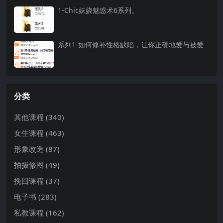
1-Chic妖娆魅惑术6系列。
系列1-如何修补性格缺陷，让你正确地爱与被爱
分类
其他课程
(340)
女生课程
(463)
形象改造
(87)
拍摄修图
(49)
挽回课程
(37)
电子书
(283)
私教课程
(162)