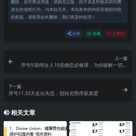
删除，若作商业用途，请购买正版，由于未及时购买和付费
发生的侵权行为，与本站无关。本站发布的内容若侵犯到您
的权益，请联系站长删除，我们将及时处理！
分享
收藏
点赞(
0
)
上一篇
序号9.聪明女人10堂婚恋必修课，为你破解一切婚
姻问题(完结)
下一篇
序号11.33天走出失恋，扭转劣势俘获真爱
相关文章