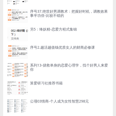
序号37.绝世好男调教术：把握好时机，调教效果
事半功倍-比较不错的
另5：绛妖精-恋爱方程式集锦
序号2.越活越值钱优质女人的财商必修课
系列13-拯救单身的恋爱心理学，找个好男人来爱
你
算爱研习社推荐书籍
公瑾03情商-个人成为女性智慧298元